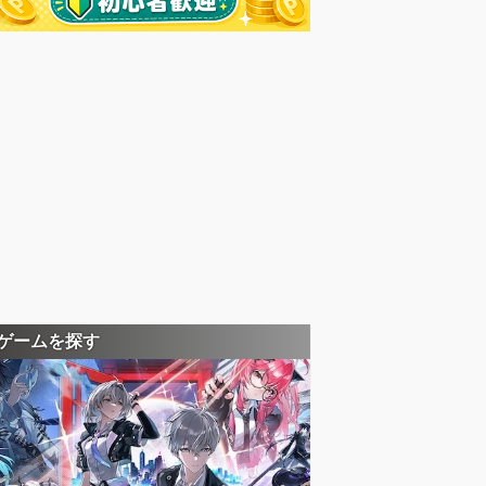
ゲームを探す