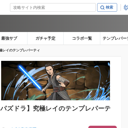
最強サブ
ガチャ予定
コラボ一覧
テンプレパー
極レイのテンプレパーティ
【パズドラ】
究極レイのテンプレパーテ
ィ