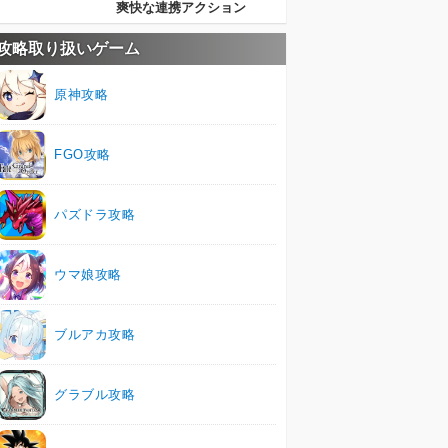
爽快な連携アクション
攻略取り扱いゲーム
原神攻略
FGO攻略
パズドラ攻略
ウマ娘攻略
ブルアカ攻略
グラブル攻略