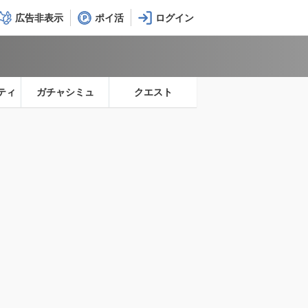
広告非表示
ポイ活
ティ
ガチャシミュ
クエスト