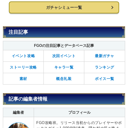
ガチャシミュー一覧
注目記事
FGOの注目記事とデータベース記事
イベント攻略
次回イベント
最新ガチャ
ストーリー攻略
キャラ一覧
ランキング
素材
概念礼装
ボイス一覧
記事の編集者情報
編集者
プロフィール
FGO攻略班。リリース当初からのプレイヤーやボ