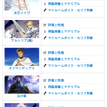
再臨画像とマテリアル
マイルームボイス・セリフ対象
女王メイヴ
評価と性能
再臨画像とマテリアル
マイルームボイス・セリフ対象
アルトリア(槍)
評価と性能
再臨画像とマテリアル
マイルームボイス・セリフ対象
オジマンディアス
評価と性能
再臨画像とマテリアル
マイルームボイス・セリフ対象
山の翁