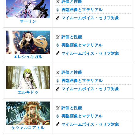
評価と性能
再臨画像とマテリアル
マイルームボイス・セリフ対象
マーリン
評価と性能
再臨画像とマテリアル
マイルームボイス・セリフ対象
エレシュキガル
評価と性能
再臨画像とマテリアル
マイルームボイス・セリフ対象
エルキドゥ
評価と性能
再臨画像とマテリアル
マイルームボイス・セリフ対象
ケツァルコアトル