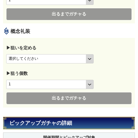
出るまでガチャる
概念礼装
▶狙いを定める
▶狙う個数
出るまでガチャる
ピックアップガチャの詳細
開催期間とピックアップ対象