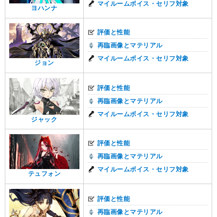
マイルームボイス・セリフ対象
ヨハンナ
評価と性能
再臨画像とマテリアル
マイルームボイス・セリフ対象
ジョン
評価と性能
再臨画像とマテリアル
マイルームボイス・セリフ対象
ジャック
評価と性能
再臨画像とマテリアル
マイルームボイス・セリフ対象
テュフォン
評価と性能
再臨画像とマテリアル