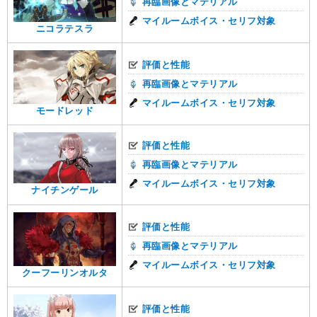
再臨画像とマテリアル
マイルームボイス・セリフ対象
ニコラテスラ
評価と性能
再臨画像とマテリアル
マイルームボイス・セリフ対象
モードレッド
評価と性能
再臨画像とマテリアル
マイルームボイス・セリフ対象
ナイチンゲール
評価と性能
再臨画像とマテリアル
マイルームボイス・セリフ対象
クーフーリンオルタ
評価と性能