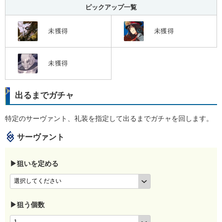
ピックアップ一覧
未獲得
未獲得
未獲得
出るまでガチャ
特定のサーヴァント、礼装を指定して出るまでガチャを回します。
サーヴァント
▶狙いを定める
▶狙う個数