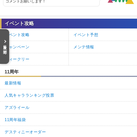
コメントお願いします！
イベント攻略
イベント攻略
イベント予想
目次を開く
キャンペーン
メンテ情報
ウィークリー
11周年
最新情報
人気キャラランキング投票
アズライール
11周年福袋
デスティニーオーダー