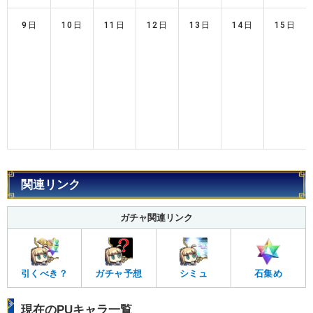
9日
10日
11日
12日
13日
14日
15日
関連リンク
ガチャ関連リンク
引くべき？
ガチャ予想
シミュ
石集め
現在のPUキャラ一覧