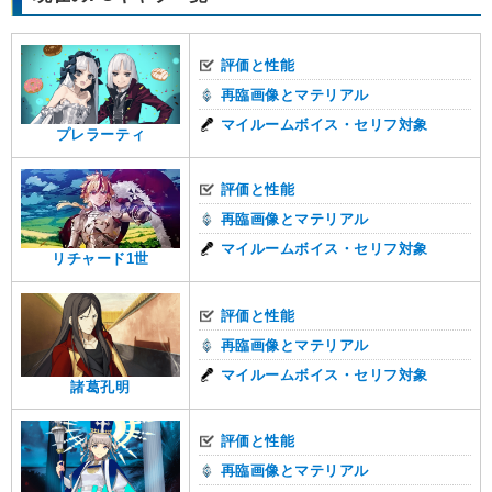
評価と性能
再臨画像とマテリアル
マイルームボイス・セリフ対象
プレラーティ
評価と性能
再臨画像とマテリアル
マイルームボイス・セリフ対象
リチャード1世
評価と性能
再臨画像とマテリアル
マイルームボイス・セリフ対象
諸葛孔明
評価と性能
再臨画像とマテリアル