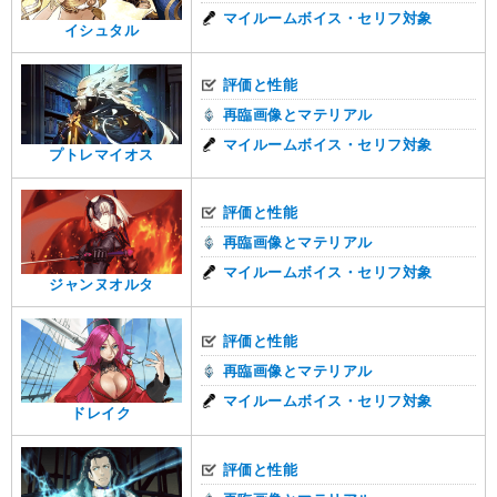
マイルームボイス・セリフ対象
イシュタル
評価と性能
再臨画像とマテリアル
マイルームボイス・セリフ対象
プトレマイオス
評価と性能
再臨画像とマテリアル
マイルームボイス・セリフ対象
ジャンヌオルタ
評価と性能
再臨画像とマテリアル
マイルームボイス・セリフ対象
ドレイク
評価と性能