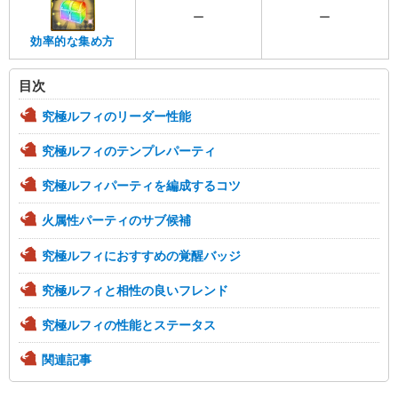
ー
ー
効率的な集め方
目次
究極ルフィのリーダー性能
究極ルフィのテンプレパーティ
究極ルフィパーティを編成するコツ
火属性パーティのサブ候補
究極ルフィにおすすめの覚醒バッジ
究極ルフィと相性の良いフレンド
究極ルフィの性能とステータス
関連記事