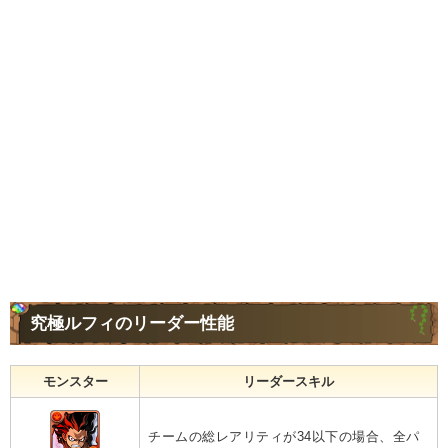
究極ルフィのリーダー性能
モンスター
リーダースキル
チームの総レアリティが34以下の場合、全パ