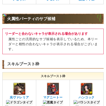
火属性パーティのサブ候補
リーダーと合わないキャラが表示される場合があります
属性ごとの汎用的なサブ候補を表示しているため、本リー
ダーと相性の合わないキャラが表示される場合がございま
す。
スキルブースト枠
スキルブースト枠
光ヴァレリア
マグニートー
ハンコック