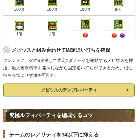
100％
100％
100％
8個
1個
1個
メビウスと組み合わせて固定追い打ちを確保
フレンドに、火の6個消しで固定1ダメージを発動するメビウスを採
用。最大攻撃倍率を発揮しながら固定追い打ちができるため、根性
持ちを気にせず攻略可能だ。
メビウスのテンプレパーティ
究極ルフィパーティを編成するコツ
チームのレアリティを34以下に抑える