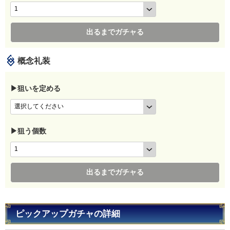
出るまでガチャる
概念礼装
▶狙いを定める
▶狙う個数
出るまでガチャる
ピックアップガチャの詳細