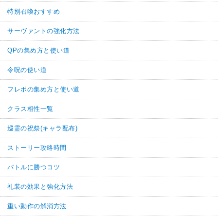
特別召喚おすすめ
サーヴァントの強化方法
QPの集め方と使い道
令呪の使い道
フレポの集め方と使い道
クラス相性一覧
巡霊の祝祭(キャラ配布)
ストーリー攻略時間
バトルに勝つコツ
礼装の効果と強化方法
重い動作の解消方法