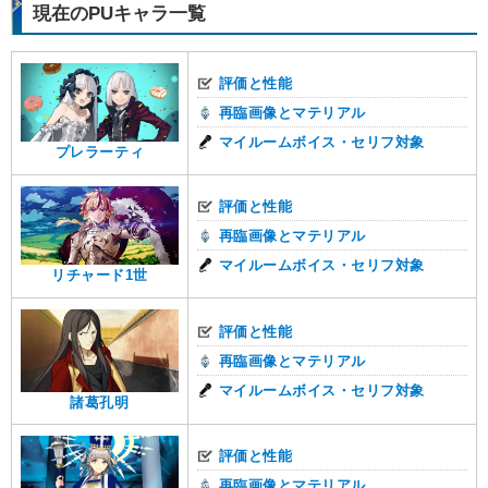
現在のPUキャラ一覧
評価と性能
再臨画像とマテリアル
マイルームボイス・セリフ対象
プレラーティ
評価と性能
再臨画像とマテリアル
マイルームボイス・セリフ対象
リチャード1世
評価と性能
再臨画像とマテリアル
マイルームボイス・セリフ対象
諸葛孔明
評価と性能
再臨画像とマテリアル