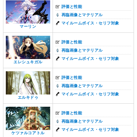
評価と性能
再臨画像とマテリアル
マイルームボイス・セリフ対象
マーリン
評価と性能
再臨画像とマテリアル
マイルームボイス・セリフ対象
エレシュキガル
評価と性能
再臨画像とマテリアル
マイルームボイス・セリフ対象
エルキドゥ
評価と性能
再臨画像とマテリアル
マイルームボイス・セリフ対象
ケツァルコアトル