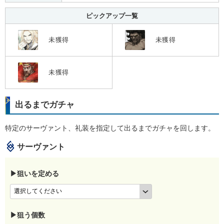
ピックアップ一覧
未獲得
未獲得
未獲得
出るまでガチャ
特定のサーヴァント、礼装を指定して出るまでガチャを回します。
サーヴァント
▶狙いを定める
▶狙う個数