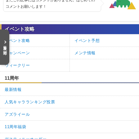
コメントお願いします！
イベント攻略
イベント攻略
イベント予想
目次を開く
キャンペーン
メンテ情報
ウィークリー
11周年
最新情報
人気キャラランキング投票
アズライール
11周年福袋