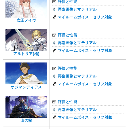
評価と性能
再臨画像とマテリアル
マイルームボイス・セリフ対象
女王メイヴ
評価と性能
再臨画像とマテリアル
マイルームボイス・セリフ対象
アルトリア(槍)
評価と性能
再臨画像とマテリアル
マイルームボイス・セリフ対象
オジマンディアス
評価と性能
再臨画像とマテリアル
マイルームボイス・セリフ対象
山の翁