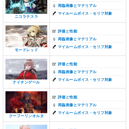
再臨画像とマテリアル
マイルームボイス・セリフ対象
ニコラテスラ
評価と性能
再臨画像とマテリアル
マイルームボイス・セリフ対象
モードレッド
評価と性能
再臨画像とマテリアル
マイルームボイス・セリフ対象
ナイチンゲール
評価と性能
再臨画像とマテリアル
マイルームボイス・セリフ対象
クーフーリンオルタ