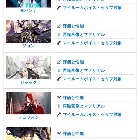
マイルームボイス・セリフ対象
ヨハンナ
評価と性能
再臨画像とマテリアル
マイルームボイス・セリフ対象
ジョン
評価と性能
再臨画像とマテリアル
マイルームボイス・セリフ対象
ジャック
評価と性能
再臨画像とマテリアル
マイルームボイス・セリフ対象
テュフォン
評価と性能