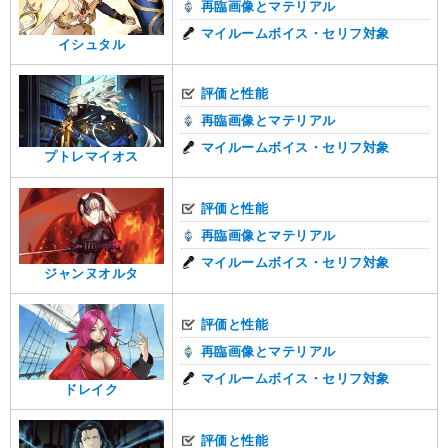
再臨画像とマテリアル
マイルームボイス・セリフ対象
イシュタル
評価と性能
再臨画像とマテリアル
マイルームボイス・セリフ対象
プトレマイオス
評価と性能
再臨画像とマテリアル
マイルームボイス・セリフ対象
ジャンヌオルタ
評価と性能
再臨画像とマテリアル
マイルームボイス・セリフ対象
ドレイク
評価と性能