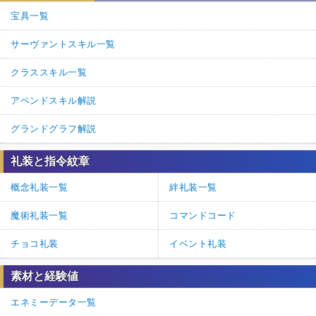
宝具一覧
サーヴァントスキル一覧
クラススキル一覧
アペンドスキル解説
グランドグラフ解説
礼装と指令紋章
概念礼装一覧
絆礼装一覧
魔術礼装一覧
コマンドコード
チョコ礼装
イベント礼装
素材と経験値
エネミーデータ一覧