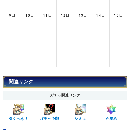
9日
10日
11日
12日
13日
14日
15日
関連リンク
ガチャ関連リンク
引くべき？
ガチャ予想
シミュ
石集め