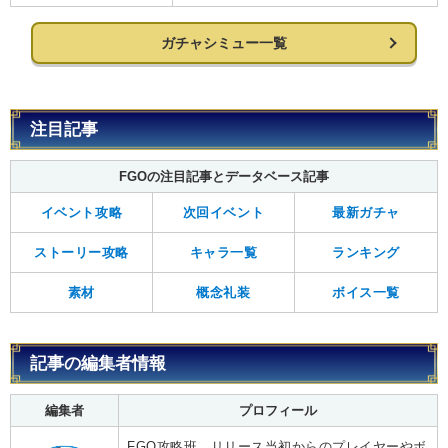
ガチャシミュー一覧
注目記事
FGOの注目記事とデータベース記事
イベント攻略
次回イベント
最新ガチャ
ストーリー攻略
キャラ一覧
ランキング
素材
概念礼装
ボイス一覧
記事の編集者情報
編集者
プロフィール
FGO攻略班。リリース当初からのプレイヤーやボ