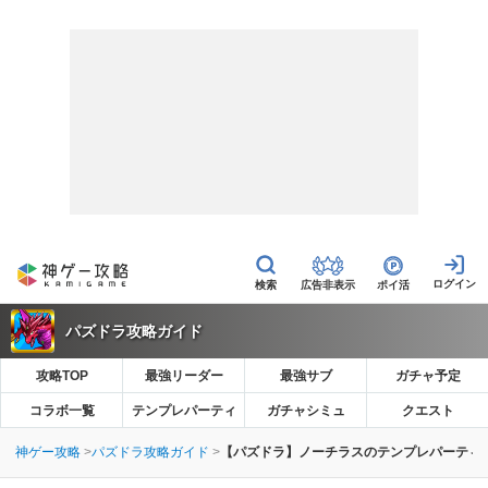
広告非表示
ポイ活
パズドラ攻略ガイド
攻略TOP
最強リーダー
最強サブ
ガチャ予定
コラボ一覧
テンプレパーティ
ガチャシミュ
クエスト
神ゲー攻略
パズドラ攻略ガイド
【パズドラ】ノーチラスのテンプレパーティ