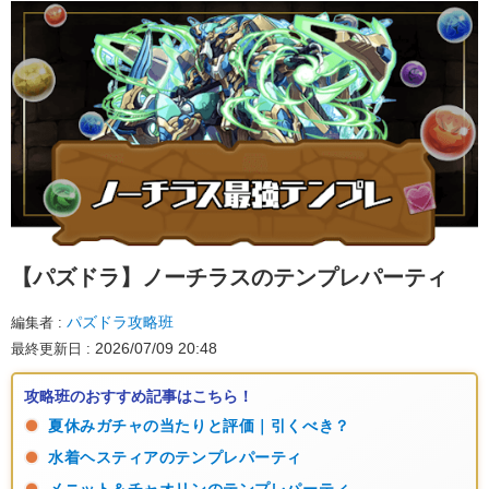
【パズドラ】
ノーチラスのテンプレパーティ
パズドラ攻略班
編集者
2026/07/09 20:48
最終更新日
攻略班のおすすめ記事はこちら！
夏休みガチャの当たりと評価｜引くべき？
水着ヘスティアのテンプレパーティ
メニット＆チャオリンのテンプレパーティ