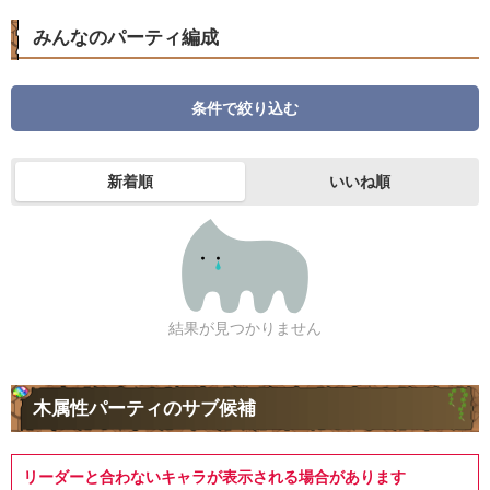
みんなのパーティ編成
条件で絞り込む
新着順
いいね順
結果が見つかりません
木属性パーティのサブ候補
リーダーと合わないキャラが表示される場合があります