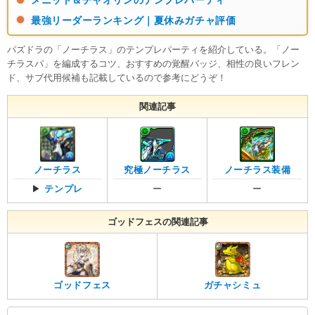
最強リーダーランキング｜夏休みガチャ評価
パズドラの「ノーチラス」のテンプレパーティを紹介している。「ノー
チラスパ」を編成するコツ、おすすめの覚醒バッジ、相性の良いフレン
ド、サブ代用候補も記載しているので参考にどうぞ！
関連記事
ノーチラス
究極ノーチラス
ノーチラス装備
▶
テンプレ
ー
ー
ゴッドフェスの関連記事
ゴッドフェス
ガチャシミュ