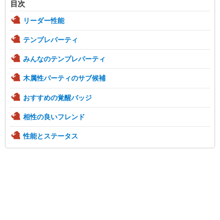
目次
リーダー性能
テンプレパーティ
みんなのテンプレパーティ
木属性パーティのサブ候補
おすすめの覚醒バッジ
相性の良いフレンド
性能とステータス