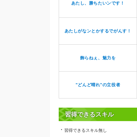
あたし、勝ちたいンです！
あたしがなンとかするでがんす！
飾らねぇ、魅力を
”どんど晴れ”の立役者
習得できるスキル
習得できるスキル無し