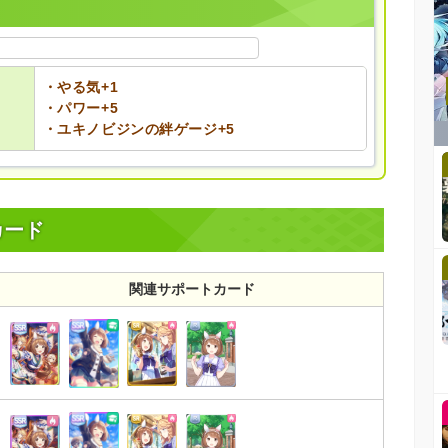
・やる気+1
・パワー+5
・ユキノビジンの絆ゲージ+5
カード
関連サポートカード