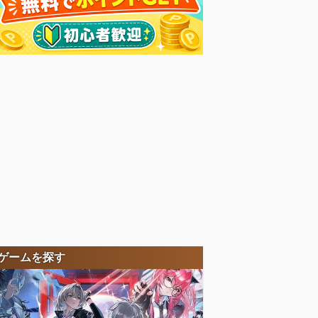
ゲームを探す