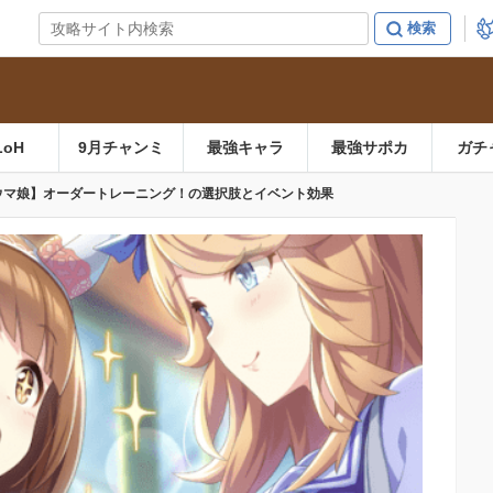
LoH
9月チャンミ
最強キャラ
最強サポカ
ガチ
ウマ娘】オーダートレーニング！の選択肢とイベント効果