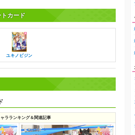
ートカード
ユキノビジン
ド
キャラランキング＆関連記事