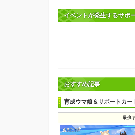
イベントが発生するサポ
おすすめ記事
育成ウマ娘＆サポートカー
最強