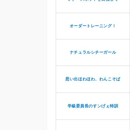
オーダートレーニング！
ナチュラルシチーガール
思い出ほわほわ、わんこそば
学級委員長のすンげぇ特訓