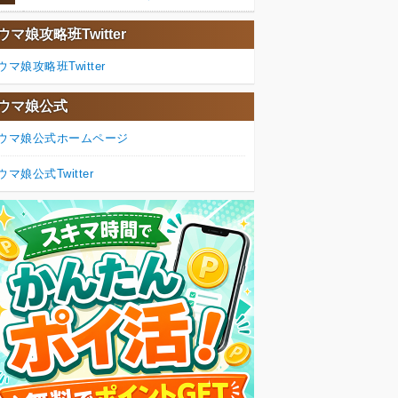
ウマ娘攻略班Twitter
ウマ娘攻略班Twitter
ウマ娘公式
ウマ娘公式ホームページ
ウマ娘公式Twitter