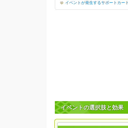
イベントが発生するサポートカー
イベントの選択肢と効果