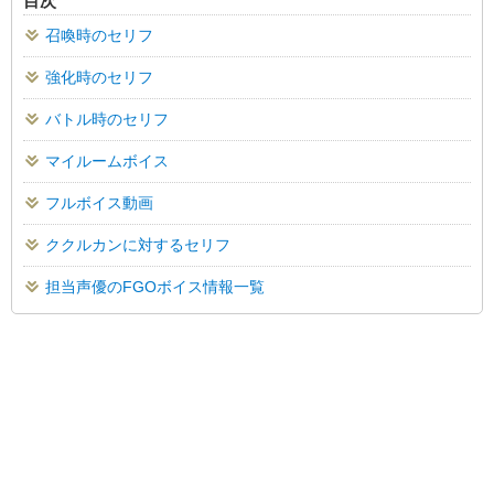
目次
召喚時のセリフ
強化時のセリフ
バトル時のセリフ
マイルームボイス
フルボイス動画
ククルカンに対するセリフ
担当声優のFGOボイス情報一覧