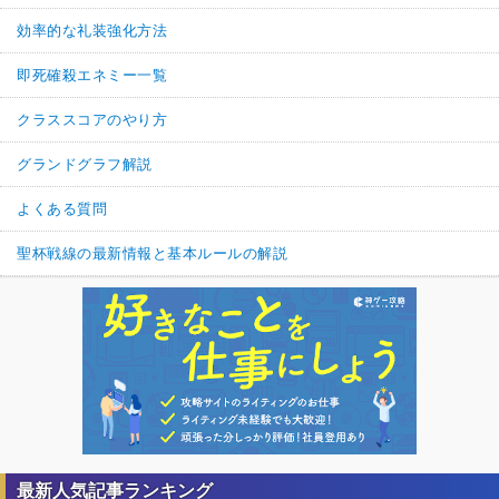
効率的な礼装強化方法
即死確殺エネミー一覧
クラススコアのやり方
グランドグラフ解説
よくある質問
聖杯戦線の最新情報と基本ルールの解説
最新人気記事ランキング