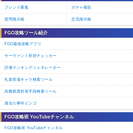
フレンド募集
ガチャ報告
質問掲示板
交流掲示板
FGO攻略ツール紹介
FGO最強攻略アプリ
サーヴァント所持チェッカー
評価ランキングジェネレーター
礼装登場キャラ検索ツール
高難易度対策手段検索ツール
過去の事件ビンゴ
FGO攻略班 YouTubeチャンネル
FGO攻略班 YouTubeチャンネル