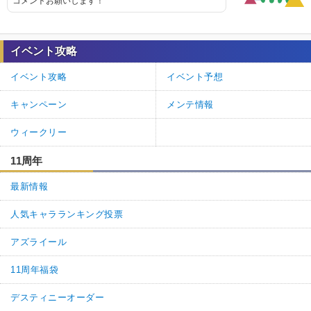
コメントお願いします！
イベント攻略
イベント攻略
イベント予想
キャンペーン
メンテ情報
ウィークリー
11周年
最新情報
人気キャラランキング投票
アズライール
11周年福袋
デスティニーオーダー