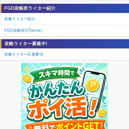
FGO攻略班ライター紹介
攻略ライター紹介
FGO攻略班X(Twitter)
攻略ライター募集中!
攻略ライター応募要項