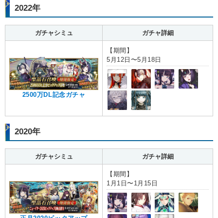
2022年
ガチャシミュ
ガチャ詳細
【期間】
5月12日〜5月18日
2500万DL記念ガチャ
2020年
ガチャシミュ
ガチャ詳細
【期間】
1月1日〜1月15日