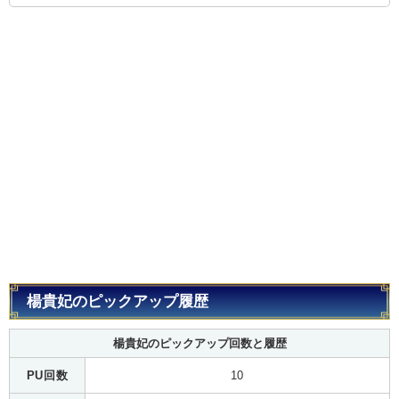
楊貴妃のピックアップ履歴
楊貴妃のピックアップ回数と履歴
PU回数
10