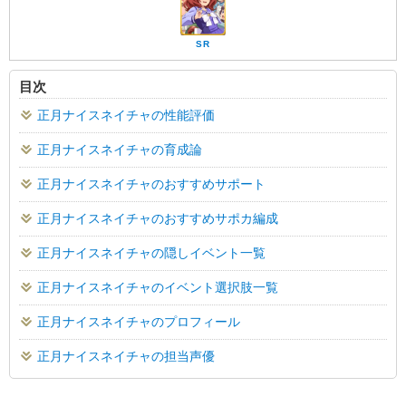
SR
目次
正月ナイスネイチャの性能評価
正月ナイスネイチャの育成論
正月ナイスネイチャのおすすめサポート
正月ナイスネイチャのおすすめサポカ編成
正月ナイスネイチャの隠しイベント一覧
正月ナイスネイチャのイベント選択肢一覧
正月ナイスネイチャのプロフィール
正月ナイスネイチャの担当声優