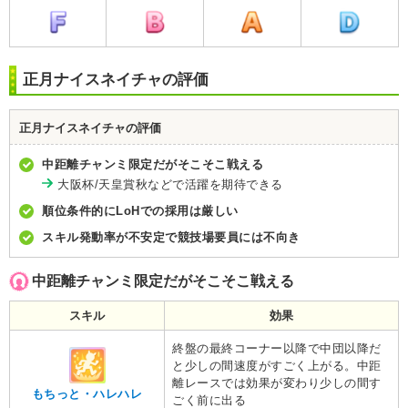
正月ナイスネイチャの評価
正月ナイスネイチャの評価
中距離チャンミ限定だがそこそこ戦える
大阪杯/天皇賞秋などで活躍を期待できる
順位条件的にLoHでの採用は厳しい
スキル発動率が不安定で競技場要員には不向き
中距離チャンミ限定だがそこそこ戦える
スキル
効果
終盤の最終コーナー以降で中団以降だ
と少しの間速度がすごく上がる。中距
離レースでは効果が変わり少しの間す
もちっと・ハレハレ
ごく前に出る