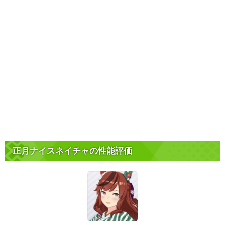
正月ナイスネイチャの性能評価