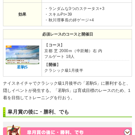
・ランダムな3つのステータス+3
効果
・スキルPt+39
・秋川理事長の絆ゲージ+4
必須レースのコースと開催日
【
コース
】
京都 芝 2000ｍ（中距離）右 内
フルゲート 18人
【
開催
】
若駒S
クラシック級1月後半
ナイスネイチャでクラシック級1月後半の「若駒S」に勝利すると、
隠しイベントが発生する。「若駒S」は育成目標のレースのため、1
着を目指してトレーニングを行おう。
皐月賞の後に・勝利、でも