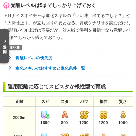
覚醒レベルは5までしっかり上げておく
正月ナイスネイチャは進化スキルの「いい味、出てるでしょ？」や
「大掃除上手」が立ち回りの要となる。育成シナリオを読むだけな
ら覚醒レベル上げは不要だが、対人戦で勝利を目指すなら覚醒レベ
ル5までしっかり鍛えておこう。
目次を開く
覚醒レベルの優先度
進化スキルのおすすめと進化条件一覧
運用距離に応じてスピスタか根性型で育成
距離
スピ
スタ
パワ
根性
賢さ
2000m
1600
800
1200
1200
1000