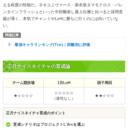
える程度の性能だ。ネオユニヴァース・新衣装タマモクロス・バレ
ンタインフラッシュといった中距離差し最上位層と比べると採用意
義が薄く、本気でチャンミやLoHに勝ちに行くのには向いていな
い。
最強キャラランキング(Tier)｜距離別に評価
正月ナイスネイチャの育成論
チーム競技場
1月LoH
因子周回
☆☆☆☆☆
★☆☆☆☆
★★☆☆☆
（適性なし）
正月ナイスネイチャ育成のポイント
育成シナリオはプロジェクトL'Arcを選ぶ