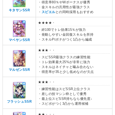
・得意率80％やWボーナスが優秀
・金スキルの汎用性が最強クラス
キタサンSSR
・
スピエル
との同時採用もおすすめ
★★★★・
・絆100でトレ効果15％が強力
・発動しやすい金回復スキルを所持
・スキルPtボナがつく1凸から編成
マベサンSSR
★★★・・
・スピSSR最強クラスの練習性能
・トレ効果最大25%が非常に強力
・スキルはネイチャと噛み合わない
マルゼンSSR
・得意率が35と少し低めなのが欠点
★★★・・
・練習性能はスピSSR上位クラス
・差しの技マシン枠として優秀
・最上位スピSSR持ちなら優先度↓
フラッシュSSR
・スピボがつく3凸から運用候補
★★・・・