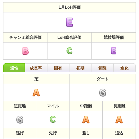
1月LoH評価
チャンミ総合評価
LoH総合評価
競技場評価
適性
成長率
固有
初期
覚醒
進化
芝
ダート
短距離
マイル
中距離
長距離
逃げ
先行
差し
追込