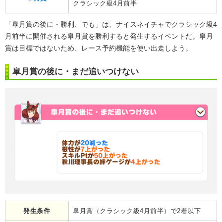
クラシック級4月前半
「皐月賞の後に・勝利、でも」は、ナイスネイチャでクラシック級4
月前半に開催される皐月賞を勝利すると発生するイベントだ。皐月
賞は目標ではないため、レース予約機能を使い出走しよう。
皐月賞の後に・まだ追いつけない
発生条件
皐月賞（クラシック級4月前半）で2着以下