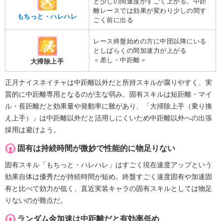
と少しの間速度がすごく上がる。中距
離レースでは効果が変わり少しの間す
もちっと・ハレハレ
ごく前に出る
レース終盤始めの方に中団以降にいる
としばらくの間加速力が上がる
＜差し・中距離＞
大掃除上手
正月ナイスネイチャは中距離以外だと所持スキルが腐りやすく、実
質的に中距離専用となるのが主な弱み。固有スキルは短距離・マイ
ル・長距離だと効果量や発動率に難があり、「大掃除上手（乗り換
え上手）」は中距離以外だと活用しにくいため中距離以外への出張
採用は避けよう。
固有は持続時間が微妙で性能的に物足りない
固有スキル「もちっと・ハレハレ」はすごく現在速度アップという
効果自体は優秀だが持続時間が短め。終盤すごく速度固有や加速固
有と比べて効力が低く、直近実装キャラの固有スキルとしては物足
りないのが難点だ。
ランダム金加速は中距離だと有効率低め