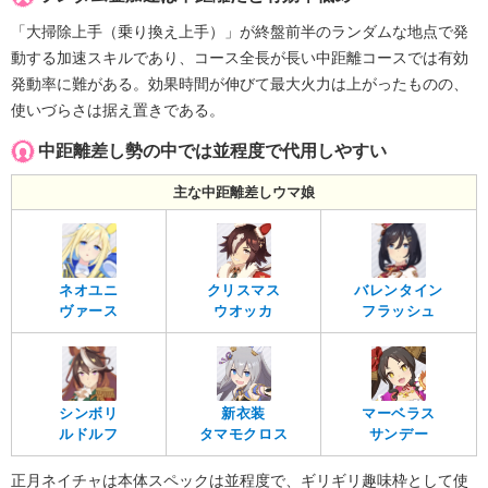
「大掃除上手（乗り換え上手）」が終盤前半のランダムな地点で発
動する加速スキルであり、コース全長が長い中距離コースでは有効
発動率に難がある。効果時間が伸びて最大火力は上がったものの、
使いづらさは据え置きである。
中距離差し勢の中では並程度で代用しやすい
主な中距離差しウマ娘
ネオユニ
クリスマス
バレンタイン
ヴァース
ウオッカ
フラッシュ
シンボリ
新衣装
マーベラス
ルドルフ
タマモクロス
サンデー
正月ネイチャは本体スペックは並程度で、ギリギリ趣味枠として使