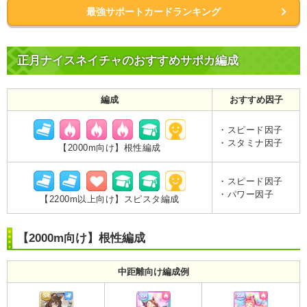
最強サポートカードランキング
正月ナイスネイチャのおすすめサポカ編成
編成
おすすめ因子
・スピード因子
・スタミナ因子
【2000m向け】根性編成
・スピード因子
・パワー因子
【2200m以上向け】スピスタ編成
【2000m向け】根性編成
中距離向け編成例