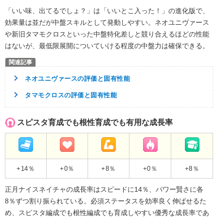
「いい味、出てるでしょ？」は「いいとこ入った！」の進化版で、
効果量は並だが中盤スキルとして発動しやすい。ネオユニヴァース
や新旧タマモクロスといった中盤特化差しと競り合えるほどの性能
はないが、最低限展開についていける程度の中盤力は確保できる。
ネオユニヴァースの評価と固有性能
タマモクロスの評価と固有性能
スピスタ育成でも根性育成でも有用な成長率
+14％
+0％
+8％
+0％
+8％
正月ナイスネイチャの成長率はスピードに14％、パワー賢さに各
8％ずつ割り振られている。必須ステータスを効率良く伸ばせるた
め、スピスタ編成でも根性編成でも育成しやすい優秀な成長率であ