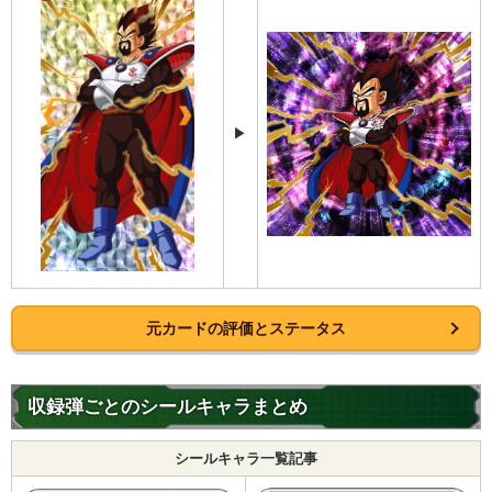
▶
元カードの評価とステータス
収録弾ごとのシールキャラまとめ
シールキャラ一覧記事