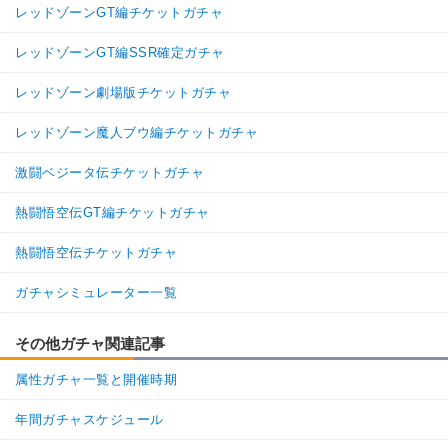
レッドゾーンGT編チケットガチャ
レッドゾーンGT編SSR確定ガチャ
レッドゾーン劇場版チケットガチャ
レッドゾーン魔人ブウ編チケットガチャ
激闘ベジータ伝チケットガチャ
熱闘悟空伝GT編チケットガチャ
熱闘悟空伝チケットガチャ
ガチャシミュレーター一覧
その他ガチャ関連記事
属性ガチャ一覧と開催時期
年間ガチャスケジュール