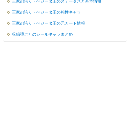
王家の誇り・ベジータ王のステータスと基本情報
王家の誇り・ベジータ王の相性キャラ
王家の誇り・ベジータ王の元カード情報
収録弾ごとのシールキャラまとめ