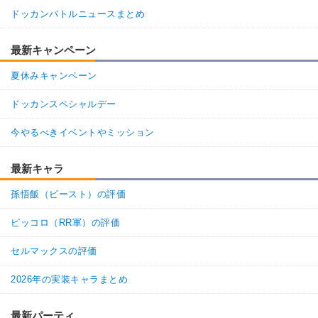
ドッカンバトルニュースまとめ
最新キャンペーン
夏休みキャンペーン
ドッカンスペシャルデー
今やるべきイベントやミッション
最新キャラ
孫悟飯（ビースト）の評価
ピッコロ（RR軍）の評価
セルマックスの評価
2026年の実装キャラまとめ
最新パーティ