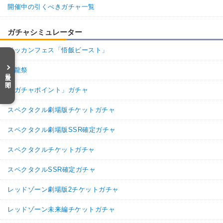
開催中の引くべきガチャ一覧
ガチャシミュレーター
ドッカンフェス「悟飯ビースト」
昇龍祭
目次を開く
「ガチャポイント」ガチャ
スペクタクル劇場版チケットガチャ
スペクタクル劇場版SSR確定ガチャ
スペクタクルチケットガチャ
スペクタクルSSR確定ガチャ
レッドゾーン劇場版2チケットガチャ
レッドゾーン未来編チケットガチャ