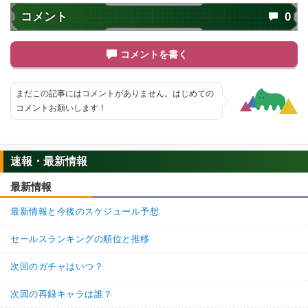
コメント
0
コメントを書く
まだこの記事にはコメントがありません。はじめての
コメントお願いします！
速報・最新情報
最新情報
最新情報と今後のスケジュール予想
セールスランキングの順位と推移
次回のガチャはいつ？
次回の再録キャラは誰？