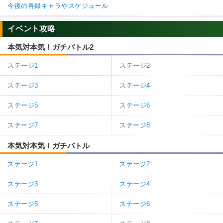
今後の再録キャラやスケジュール
イベント攻略
本気対本気！ガチバトル2
ステージ1
ステージ2
ステージ3
ステージ4
ステージ5
ステージ6
ステージ7
ステージ8
本気対本気！ガチバトル
ステージ1
ステージ2
ステージ3
ステージ4
ステージ5
ステージ6