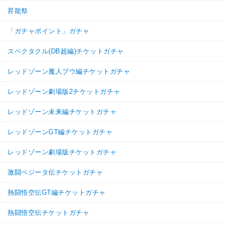
昇龍祭
「ガチャポイント」ガチャ
スペクタクル(DB超編)チケットガチャ
レッドゾーン魔人ブウ編チケットガチャ
レッドゾーン劇場版2チケットガチャ
レッドゾーン未来編チケットガチャ
レッドゾーンGT編チケットガチャ
レッドゾーン劇場版チケットガチャ
激闘ベジータ伝チケットガチャ
熱闘悟空伝GT編チケットガチャ
熱闘悟空伝チケットガチャ