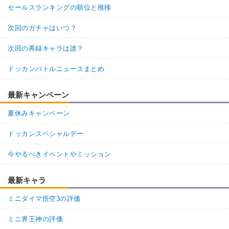
セールスランキングの順位と推移
次回のガチャはいつ？
次回の再録キャラは誰？
ドッカンバトルニュースまとめ
最新キャンペーン
夏休みキャンペーン
ドッカンスペシャルデー
今やるべきイベントやミッション
最新キャラ
ミニダイマ悟空3の評価
ミニ界王神の評価