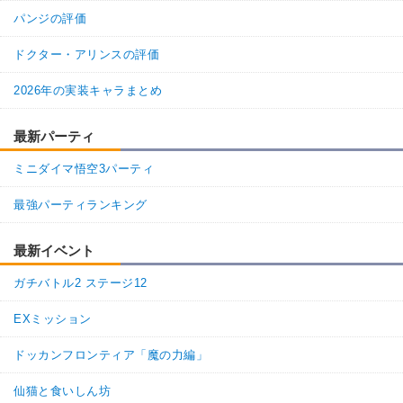
パンジの評価
ドクター・アリンスの評価
2026年の実装キャラまとめ
最新パーティ
ミニダイマ悟空3パーティ
最強パーティランキング
最新イベント
ガチバトル2 ステージ12
EXミッション
ドッカンフロンティア「魔の力編」
仙猫と食いしん坊