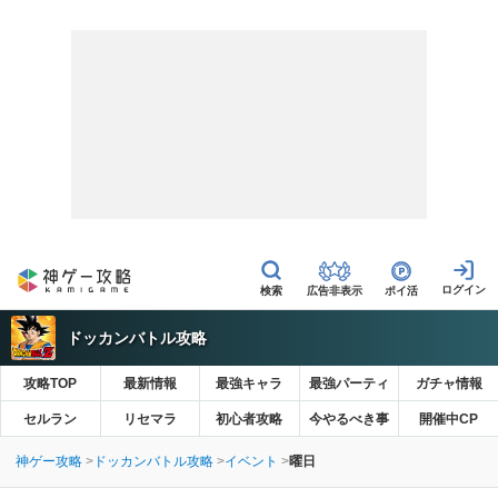
広告非表示
ポイ活
ドッカンバトル攻略
攻略TOP
最新情報
最強キャラ
最強パーティ
ガチャ情報
セルラン
リセマラ
初心者攻略
今やるべき事
開催中CP
神ゲー攻略
ドッカンバトル攻略
イベント
曜日