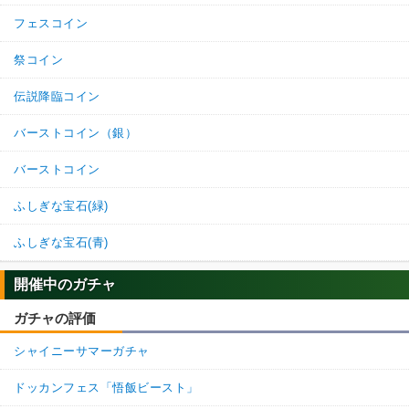
フェスコイン
祭コイン
伝説降臨コイン
バーストコイン（銀）
バーストコイン
ふしぎな宝石(緑)
ふしぎな宝石(青)
開催中のガチャ
ガチャの評価
シャイニーサマーガチャ
ドッカンフェス「悟飯ビースト」