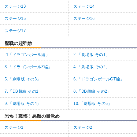
ステージ13
ステージ14
ステージ15
ステージ16
ステージ17
-
歴戦の超強敵
.1「ドラゴンボール編」
2.「劇場版 その1」
3.「ドラゴンボールZ編」
4.「劇場版 その2」
5.「劇場版 その3」
6.「ドラゴンボールGT編」
7.「DB超編 その1」
8.「DB超編 その2」
9.「劇場版 その4」
10.「劇場版 その5」
恐怖！戦慄！悪魔の目覚め
ステージ1
ステージ2