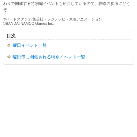
わりで開催する特別編イベントも紹介しているので、攻略の参考にどう
ぞ。
©︎バードスタジオ/集英社・フジテレビ・東映アニメーション
©︎BANDAI NAMCO Games Inc.
目次
曜日イベント一覧
曜日毎に開催される特別イベント一覧