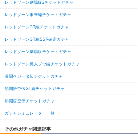
レッドゾーン劇場版2チケットガチャ
レッドゾーン未来編チケットガチャ
レッドゾーンGT編チケットガチャ
レッドゾーンGT編SSR確定ガチャ
レッドゾーン劇場版チケットガチャ
レッドゾーン魔人ブウ編チケットガチャ
激闘ベジータ伝チケットガチャ
熱闘悟空伝GT編チケットガチャ
熱闘悟空伝チケットガチャ
ガチャシミュレーター一覧
その他ガチャ関連記事