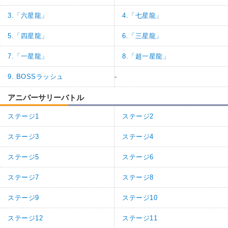
3.「六星龍」
4.「七星龍」
5.「四星龍」
6.「三星龍」
7.「一星龍」
8.「超一星龍」
9. BOSSラッシュ
-
アニバーサリーバトル
ステージ1
ステージ2
ステージ3
ステージ4
ステージ5
ステージ6
ステージ7
ステージ8
ステージ9
ステージ10
ステージ12
ステージ11