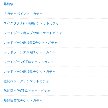
昇龍祭
「ガチャポイント」ガチャ
スペクタクル(DB超編)チケットガチャ
レッドゾーン魔人ブウ編チケットガチャ
レッドゾーン劇場版2チケットガチャ
レッドゾーン未来編チケットガチャ
レッドゾーンGT編チケットガチャ
レッドゾーン劇場版チケットガチャ
激闘ベジータ伝チケットガチャ
熱闘悟空伝GT編チケットガチャ
熱闘悟空伝チケットガチャ