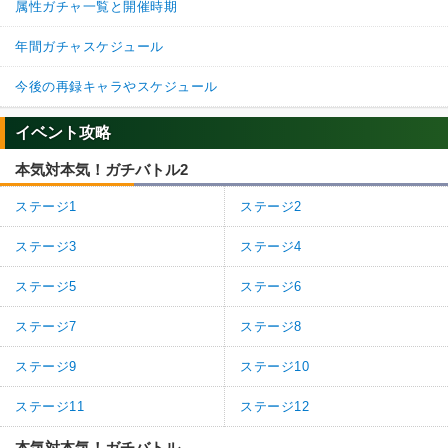
属性ガチャ一覧と開催時期
年間ガチャスケジュール
今後の再録キャラやスケジュール
イベント攻略
本気対本気！ガチバトル2
ステージ1
ステージ2
ステージ3
ステージ4
ステージ5
ステージ6
ステージ7
ステージ8
ステージ9
ステージ10
ステージ11
ステージ12
本気対本気！ガチバトル