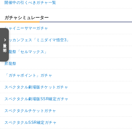
開催中の引くべきガチャ一覧
ガチャシミュレーター
シャイニーサマーガチャ
ドッカンフェス「ミニダイマ悟空3」
目次を開く
昇龍祭「セルマックス」
昇龍祭
「ガチャポイント」ガチャ
スペクタクル劇場版チケットガチャ
スペクタクル劇場版SSR確定ガチャ
スペクタクルチケットガチャ
スペクタクルSSR確定ガチャ