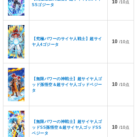
10
/10点
SSゴジータ
【究極パワーのサイヤ人戦士】超サイ
10
/10点
ヤ人4ゴジータ
【無限パワーの神戦士】超サイヤ人ゴ
10
ッド孫悟空＆超サイヤ人ゴッドベジー
/10点
タ
【無限パワーの神戦士】超サイヤ人ゴ
10
ッドSS孫悟空＆超サイヤ人ゴッドSS
/10点
ベジータ