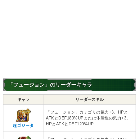
「フュージョン」のリーダーキャラ
キャラ
リーダースキル
「フュージョン」カテゴリの気力+3、HPと
ATKとDEF180%UPまたは体属性の気力+3、
HPとATKとDEF120%UP
超ゴジータ