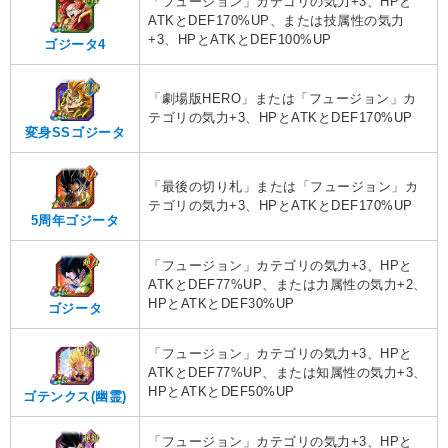
「フュージョン」カテゴリの気力+3、HPと
ATKとDEF170%UP、または技属性の気力
+3、HPとATKとDEF100%UP
ゴジータ4
「劇場版HERO」または「フュージョン」カ
テゴリの気力+3、HPとATKとDEF170%UP
変身SSゴジータ
「最後の切り札」または「フュージョン」カ
テゴリの気力+3、HPとATKとDEF170%UP
5周年ゴジータ
「フュージョン」カテゴリの気力+3、HPと
ATKとDEF77%UP、または力属性の気力+2、
HPとATKとDEF30%UP
ゴジータ
「フュージョン」カテゴリの気力+3、HPと
ATKとDEF77%UP、または知属性の気力+3、
HPとATKとDEF50%UP
ゴテンクス(幽霊)
「フュージョン」カテゴリの気力+3、HPと