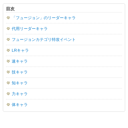
目次
「フュージョン」のリーダーキャラ
代用リーダーキャラ
フュージョンカテゴリ特攻イベント
LRキャラ
速キャラ
技キャラ
知キャラ
力キャラ
体キャラ