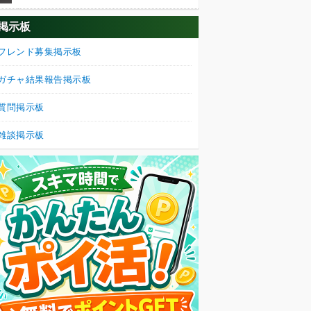
掲示板
フレンド募集掲示板
ガチャ結果報告掲示板
質問掲示板
雑談掲示板