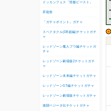
ドッカンフェス「悟飯ビースト」
昇龍祭
「ガチャポイント」ガチャ
スペクタクル(DB超編)チケットガチ
ャ
レッドゾーン魔人ブウ編チケットガ
チャ
レッドゾーン劇場版2チケットガチ
ャ
レッドゾーン未来編チケットガチャ
レッドゾーンGT編チケットガチャ
レッドゾーン劇場版チケットガチャ
激闘ベジータ伝チケットガチャ