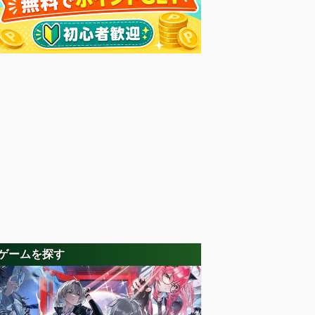
ゲームを探す