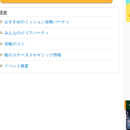
目次
おすすめのミッション攻略パーティ
みんなのクリアパーティ
攻略のコツ
敵のステータスやギミック情報
イベント概要