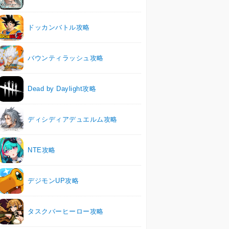
ドッカンバトル攻略
バウンティラッシュ攻略
Dead by Daylight攻略
ディシディアデュエルム攻略
NTE攻略
デジモンUP攻略
タスクバーヒーロー攻略