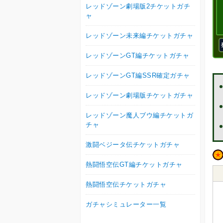
レッドゾーン劇場版2チケットガチ
ャ
レッドゾーン未来編チケットガチャ
レッドゾーンGT編チケットガチャ
レッドゾーンGT編SSR確定ガチャ
レッドゾーン劇場版チケットガチャ
レッドゾーン魔人ブウ編チケットガ
チャ
激闘ベジータ伝チケットガチャ
熱闘悟空伝GT編チケットガチャ
熱闘悟空伝チケットガチャ
ガチャシミュレーター一覧