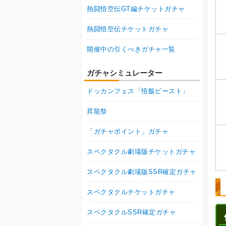
熱闘悟空伝GT編チケットガチャ
熱闘悟空伝チケットガチャ
開催中の引くべきガチャ一覧
ガチャシミュレーター
ドッカンフェス「悟飯ビースト」
昇龍祭
「ガチャポイント」ガチャ
スペクタクル劇場版チケットガチャ
スペクタクル劇場版SSR確定ガチャ
スペクタクルチケットガチャ
スペクタクルSSR確定ガチャ