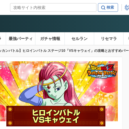
ラ
最強パーティ
ガチャ情報
セルラン
リセマラ
ッカンバトル】ヒロインバトル ステージ10「VSキャウェイ」の攻略とおすすめパ