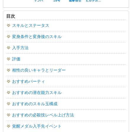
マンバ
18号
龍拳悟空
ヒルデガ…
目次
スキルとステータス
変身条件と変身後のスキル
入手方法
評価
相性の良いキャラとリーダー
おすすめパーティ
おすすめの潜在能力スキル
おすすめのスキル玉構成
おすすめの必殺技レベル上げ方法
覚醒メダル入手先イベント