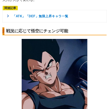
「ATK」「DEF」無限上昇キャラ一覧
戦況に応じて悟空にチェンジ可能