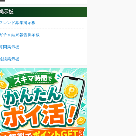
掲示板
フレンド募集掲示板
ガチャ結果報告掲示板
質問掲示板
雑談掲示板