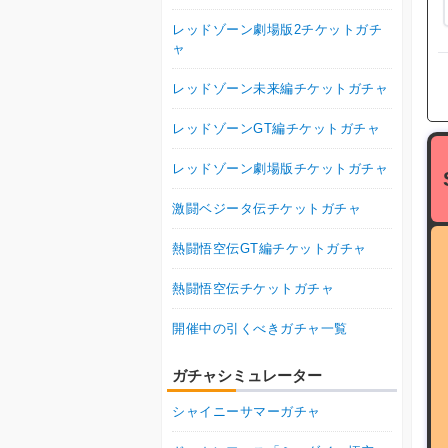
レッドゾーン劇場版2チケットガチ
ャ
レッドゾーン未来編チケットガチャ
レッドゾーンGT編チケットガチャ
レッドゾーン劇場版チケットガチャ
激闘ベジータ伝チケットガチャ
熱闘悟空伝GT編チケットガチャ
熱闘悟空伝チケットガチャ
開催中の引くべきガチャ一覧
ガチャシミュレーター
シャイニーサマーガチャ