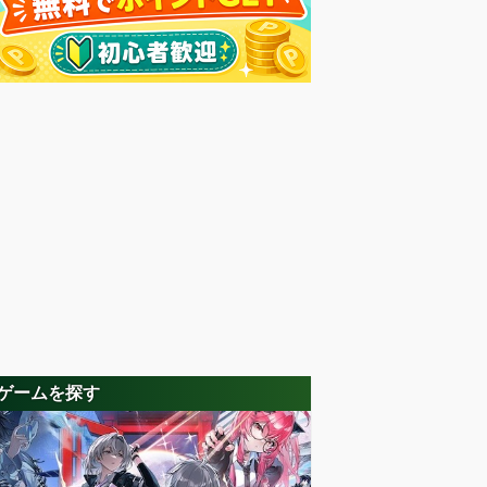
ゲームを探す