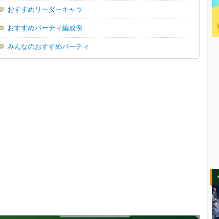
おすすめリーダーキャラ
おすすめパーティ編成例
みんなのおすすめパーティ