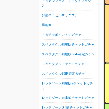
ドッカンフェス「ミニダイマ悟空
3」
昇龍祭「セルマックス」
昇龍祭
「ガチャポイント」ガチャ
スペクタクル劇場版チケットガチャ
スペクタクル劇場版SSR確定ガチャ
スペクタクルチケットガチャ
スペクタクルSSR確定ガチャ
レッドゾーン劇場版2チケットガチ
ャ
レッドゾーン未来編チケットガチャ
レッドゾーンGT編チケットガチャ