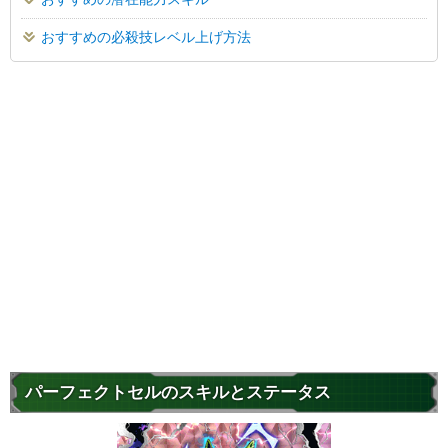
おすすめの必殺技レベル上げ方法
パーフェクトセルのスキルとステータス