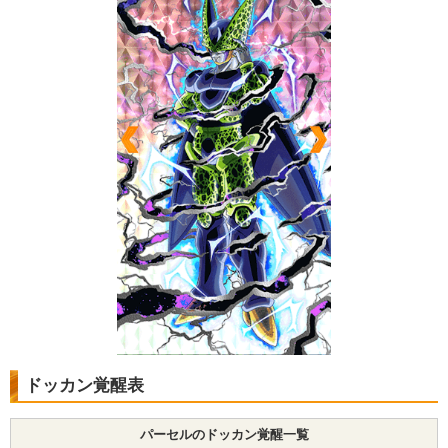
ドッカン覚醒表
パーセルのドッカン覚醒一覧