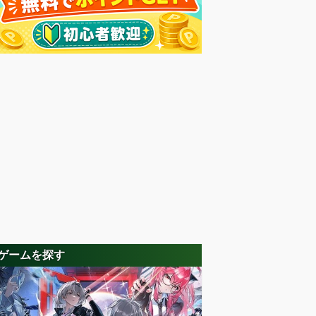
ゲームを探す