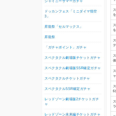
シャイニーサマーガチャ
ドッカンフェス「ミニダイマ悟空
3」
昇龍祭「セルマックス」
昇龍祭
「ガチャポイント」ガチャ
スペクタクル劇場版チケットガチャ
スペクタクル劇場版SSR確定ガチャ
スペクタクルチケットガチャ
スペクタクルSSR確定ガチャ
レッドゾーン劇場版2チケットガチ
ャ
レッドゾーン未来編チケットガチャ