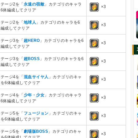
ステージ2を「
永遠の宿敵
」カテゴリのキャラ
×3
を6体編成してクリア
ステージ2を「
地球人
」カテゴリのキャラを6
×3
体編成してクリア
ステージ3を「
超HERO
」カテゴリのキャラを6
×3
体編成してクリア
ステージ3を「
超BOSS
」カテゴリのキャラを6
×3
体編成してクリア
ステージ4を「
混血サイヤ人
」カテゴリのキャ
×3
ラを6体編成してクリア
ステージ4を「
少年・少女
」カテゴリのキャラ
×3
を6体編成してクリア
ステージ5を「
フュージョン
」カテゴリのキャ
×3
ラを6体編成してクリア
ステージ5を「
劇場版BOSS
」カテゴリのキャ
×3
ラを6体編成してクリア