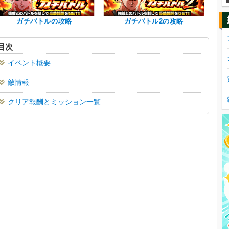
ガチバトルの攻略
ガチバトル2の攻略
目次
イベント概要
敵情報
クリア報酬とミッション一覧