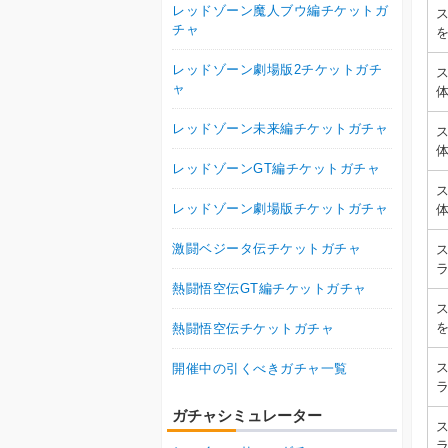
レッドゾーン魔人ブウ編チケットガ
チャ
レッドゾーン劇場版2チケットガチ
ャ
レッドゾーン未来編チケットガチャ
レッドゾーンGT編チケットガチャ
レッドゾーン劇場版チケットガチャ
激闘ベジータ伝チケットガチャ
熱闘悟空伝GT編チケットガチャ
熱闘悟空伝チケットガチャ
開催中の引くべきガチャ一覧
ガチャシミュレーター