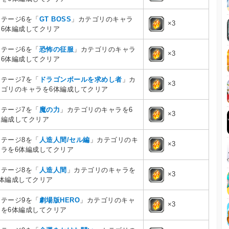
ステージ6を「
GT BOSS
」カテゴリのキャラ
×3
を6体編成してクリア
ステージ6を「
恐怖の征服
」カテゴリのキャラ
×3
を6体編成してクリア
ステージ7を「
ドラゴンボールを求めし者
」カ
×3
テゴリのキャラを6体編成してクリア
ステージ7を「
魔の力
」カテゴリのキャラを6
×3
体編成してクリア
ステージ8を「
人造人間/セル編
」カテゴリのキ
×3
ャラを6体編成してクリア
ステージ8を「
人造人間
」カテゴリのキャラを
×3
6体編成してクリア
ステージ9を「
劇場版HERO
」カテゴリのキャ
×3
ラを6体編成してクリア