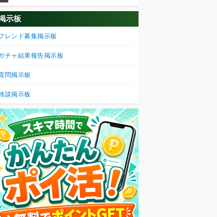
掲示板
フレンド募集掲示板
ガチャ結果報告掲示板
質問掲示板
雑談掲示板