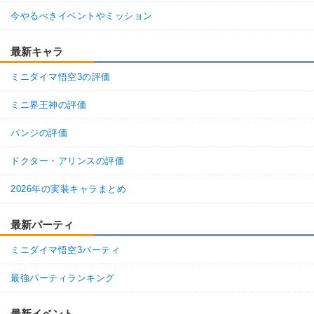
今やるべきイベントやミッション
最新キャラ
ミニダイマ悟空3の評価
ミニ界王神の評価
パンジの評価
ドクター・アリンスの評価
2026年の実装キャラまとめ
最新パーティ
ミニダイマ悟空3パーティ
最強パーティランキング
最新イベント