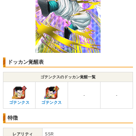
ドッカン覚醒表
ゴテンクスのドッカン覚醒一覧
-
-
ゴテンクス
ゴテンクス
特徴
レアリティ
SSR