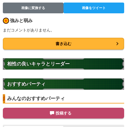
画像に変換する
画像をツイート
強みと弱み
まだコメントがありません。
書き込む
相性の良いキャラとリーダー
おすすめパーティ
みんなのおすすめパーティ
投稿する