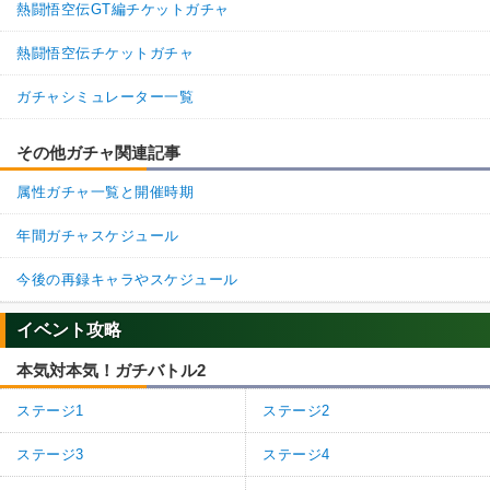
熱闘悟空伝GT編チケットガチャ
熱闘悟空伝チケットガチャ
ガチャシミュレーター一覧
その他ガチャ関連記事
属性ガチャ一覧と開催時期
年間ガチャスケジュール
今後の再録キャラやスケジュール
イベント攻略
本気対本気！ガチバトル2
ステージ1
ステージ2
ステージ3
ステージ4