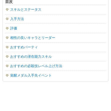
目次
スキルとステータス
入手方法
評価
相性の良いキャラとリーダー
おすすめパーティ
おすすめの潜在能力スキル
おすすめの必殺技レベル上げ方法
覚醒メダル入手先イベント