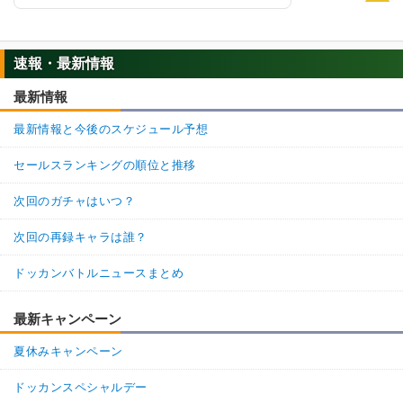
速報・最新情報
最新情報
最新情報と今後のスケジュール予想
セールスランキングの順位と推移
次回のガチャはいつ？
次回の再録キャラは誰？
ドッカンバトルニュースまとめ
最新キャンペーン
夏休みキャンペーン
ドッカンスペシャルデー