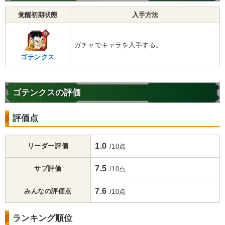
覚醒初期状態
入手方法
ガチャでキャラを入手する。
ゴテンクス
ゴテンクスの評価
評価点
1.0
リーダー評価
/10点
7.5
サブ評価
/10点
7.6
みんなの評価点
/10点
ランキング順位