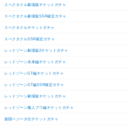
スペクタクル劇場版チケットガチャ
スペクタクル劇場版SSR確定ガチャ
スペクタクルチケットガチャ
スペクタクルSSR確定ガチャ
レッドゾーン劇場版2チケットガチャ
レッドゾーン未来編チケットガチャ
レッドゾーンGT編チケットガチャ
レッドゾーンGT編SSR確定ガチャ
レッドゾーン劇場版チケットガチャ
レッドゾーン魔人ブウ編チケットガチャ
激闘ベジータ伝チケットガチャ