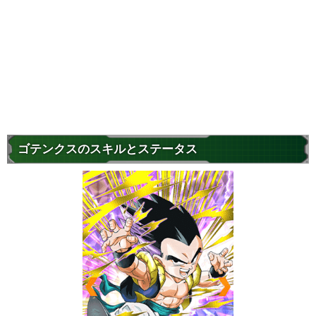
ゴテンクスのスキルとステータス