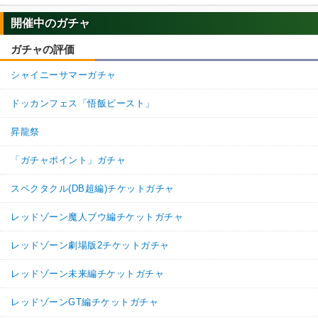
開催中のガチャ
ガチャの評価
シャイニーサマーガチャ
ドッカンフェス「悟飯ビースト」
昇龍祭
「ガチャポイント」ガチャ
スペクタクル(DB超編)チケットガチャ
レッドゾーン魔人ブウ編チケットガチャ
レッドゾーン劇場版2チケットガチャ
レッドゾーン未来編チケットガチャ
レッドゾーンGT編チケットガチャ