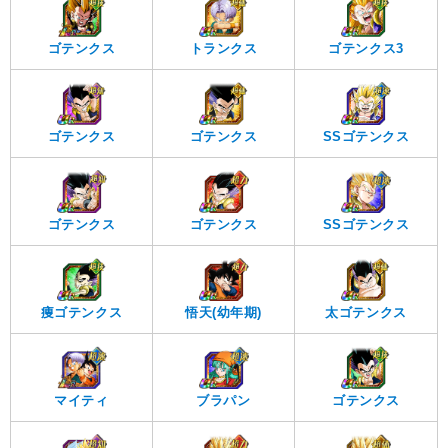
ゴテンクス
トランクス
ゴテンクス3
ゴテンクス
ゴテンクス
SSゴテンクス
ゴテンクス
ゴテンクス
SSゴテンクス
痩ゴテンクス
悟天(幼年期)
太ゴテンクス
マイティ
ブラパン
ゴテンクス