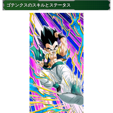
ゴテンクスのスキルとステータス