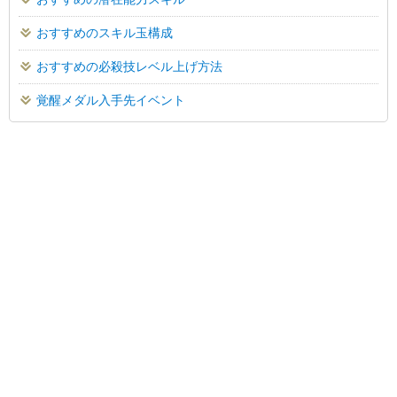
おすすめのスキル玉構成
おすすめの必殺技レベル上げ方法
覚醒メダル入手先イベント