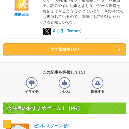
リリース初期からウマ娘攻略ライターを担当
中。読みやすい記事とより良いゲーム攻略を
お伝えできるよう心がけています！Xの中の人
攻略班S
も担当しているので、気軽にお声がけいただ
けると嬉しいです。
X（旧：Twitter）
ウマ娘攻略TOP
この記事を評価してね！
イマイチ
いいね
指摘する
今注目のおすすめゲーム！【PR】
1
ゼンレスゾーンゼロ