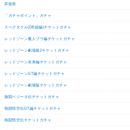
昇龍祭
「ガチャポイント」ガチャ
スペクタクル(DB超編)チケットガチャ
レッドゾーン魔人ブウ編チケットガチャ
レッドゾーン劇場版2チケットガチャ
レッドゾーン未来編チケットガチャ
レッドゾーンGT編チケットガチャ
レッドゾーン劇場版チケットガチャ
激闘ベジータ伝チケットガチャ
熱闘悟空伝GT編チケットガチャ
熱闘悟空伝チケットガチャ