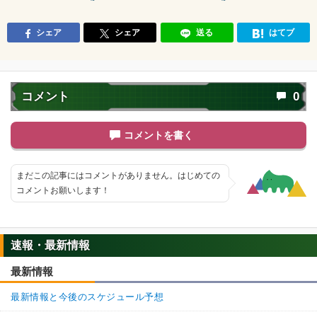
シェア
シェア
送る
はてブ
コメント
0
コメントを書く
まだこの記事にはコメントがありません。はじめての
コメントお願いします！
速報・最新情報
最新情報
最新情報と今後のスケジュール予想