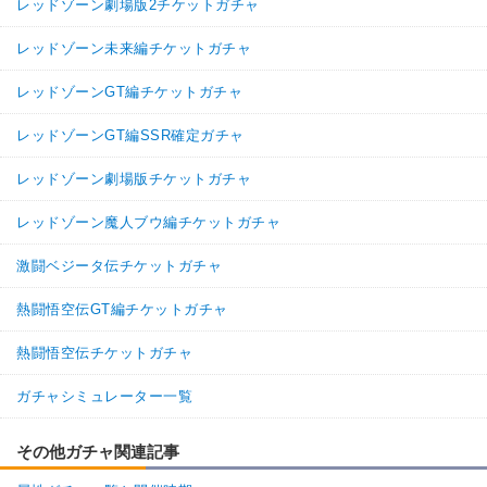
レッドゾーン劇場版2チケットガチャ
レッドゾーン未来編チケットガチャ
レッドゾーンGT編チケットガチャ
レッドゾーンGT編SSR確定ガチャ
レッドゾーン劇場版チケットガチャ
レッドゾーン魔人ブウ編チケットガチャ
激闘ベジータ伝チケットガチャ
熱闘悟空伝GT編チケットガチャ
熱闘悟空伝チケットガチャ
ガチャシミュレーター一覧
その他ガチャ関連記事