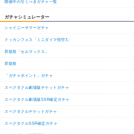
開催中の引くべきガチャ一覧
ガチャシミュレーター
シャイニーサマーガチャ
ドッカンフェス「ミニダイマ悟空3」
昇龍祭「セルマックス」
昇龍祭
「ガチャポイント」ガチャ
スペクタクル劇場版チケットガチャ
スペクタクル劇場版SSR確定ガチャ
スペクタクルチケットガチャ
スペクタクルSSR確定ガチャ