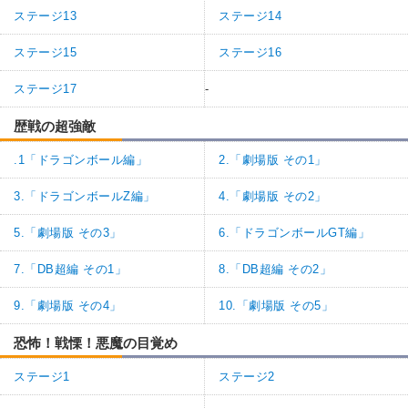
ステージ13
ステージ14
ステージ15
ステージ16
ステージ17
-
歴戦の超強敵
.1「ドラゴンボール編」
2.「劇場版 その1」
3.「ドラゴンボールZ編」
4.「劇場版 その2」
5.「劇場版 その3」
6.「ドラゴンボールGT編」
7.「DB超編 その1」
8.「DB超編 その2」
9.「劇場版 その4」
10.「劇場版 その5」
恐怖！戦慄！悪魔の目覚め
ステージ1
ステージ2