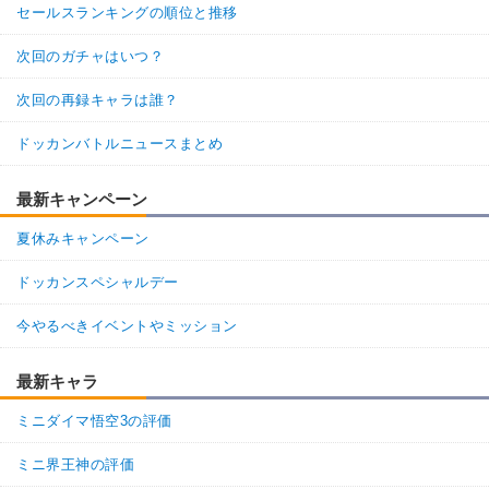
セールスランキングの順位と推移
次回のガチャはいつ？
次回の再録キャラは誰？
ドッカンバトルニュースまとめ
最新キャンペーン
夏休みキャンペーン
ドッカンスペシャルデー
今やるべきイベントやミッション
最新キャラ
ミニダイマ悟空3の評価
ミニ界王神の評価