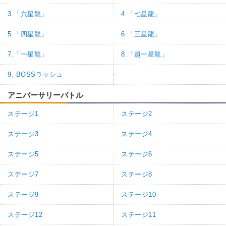
3.「六星龍」
4.「七星龍」
5.「四星龍」
6.「三星龍」
7.「一星龍」
8.「超一星龍」
9. BOSSラッシュ
-
アニバーサリーバトル
ステージ1
ステージ2
ステージ3
ステージ4
ステージ5
ステージ6
ステージ7
ステージ8
ステージ9
ステージ10
ステージ12
ステージ11