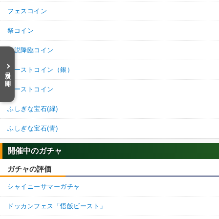
フェスコイン
祭コイン
伝説降臨コイン
バーストコイン（銀）
目次を開く
バーストコイン
ふしぎな宝石(緑)
ふしぎな宝石(青)
開催中のガチャ
ガチャの評価
シャイニーサマーガチャ
ドッカンフェス「悟飯ビースト」