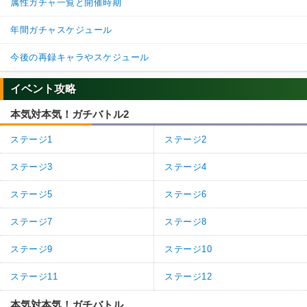
属性ガチャ一覧と開催時期
年間ガチャスケジュール
今後の再録キャラやスケジュール
イベント攻略
本気対本気！ガチバトル2
ステージ1
ステージ2
ステージ3
ステージ4
ステージ5
ステージ6
ステージ7
ステージ8
ステージ9
ステージ10
ステージ11
ステージ12
本気対本気！ガチバトル