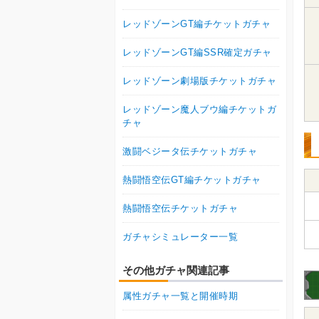
レッドゾーンGT編チケットガチャ
レッドゾーンGT編SSR確定ガチャ
レッドゾーン劇場版チケットガチャ
レッドゾーン魔人ブウ編チケットガ
チャ
激闘ベジータ伝チケットガチャ
熱闘悟空伝GT編チケットガチャ
熱闘悟空伝チケットガチャ
ガチャシミュレーター一覧
その他ガチャ関連記事
属性ガチャ一覧と開催時期