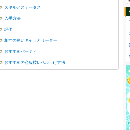
スキルとステータス
入手方法
評価
相性の良いキャラとリーダー
おすすめパーティ
おすすめの必殺技レベル上げ方法