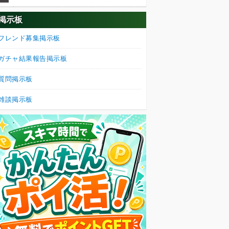
掲示板
フレンド募集掲示板
ガチャ結果報告掲示板
質問掲示板
雑談掲示板