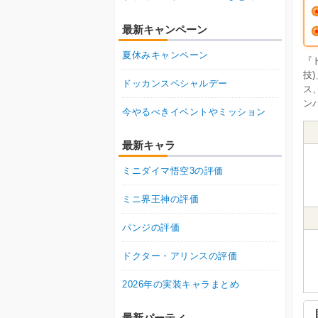
最新キャンペーン
夏休みキャンペーン
『
技
ドッカンスペシャルデー
ス
ン
今やるべきイベントやミッション
最新キャラ
ミニダイマ悟空3の評価
ミニ界王神の評価
パンジの評価
ドクター・アリンスの評価
2026年の実装キャラまとめ
最新パーティ