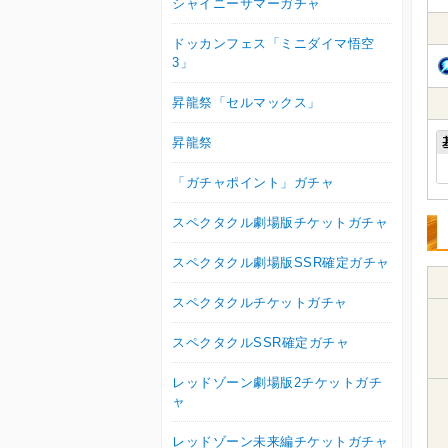
シャイニーサマーガチャ
ドッカンフェス「ミニダイマ悟空
3」
昇龍祭「セルマックス」
昇龍祭
「ガチャポイント」ガチャ
スペクタクル劇場版チケットガチャ
スペクタクル劇場版SSR確定ガチャ
スペクタクルチケットガチャ
スペクタクルSSR確定ガチャ
レッドゾーン劇場版2チケットガチ
ャ
レッドゾーン未来編チケットガチャ