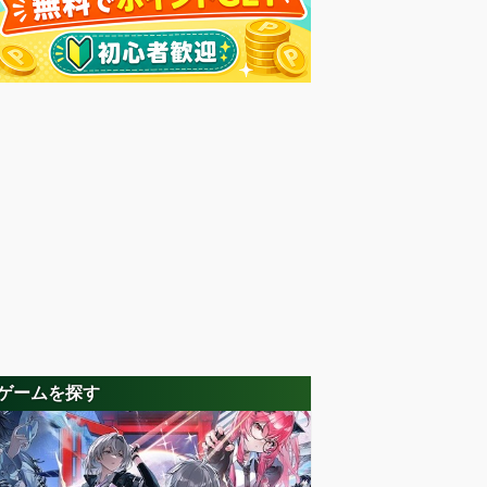
ゲームを探す