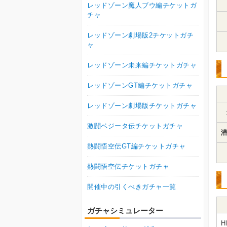
レッドゾーン魔人ブウ編チケットガ
チャ
レッドゾーン劇場版2チケットガチ
ャ
レッドゾーン未来編チケットガチャ
レッドゾーンGT編チケットガチャ
レッドゾーン劇場版チケットガチャ
激闘ベジータ伝チケットガチャ
潜
熱闘悟空伝GT編チケットガチャ
熱闘悟空伝チケットガチャ
開催中の引くべきガチャ一覧
ガチャシミュレーター
H