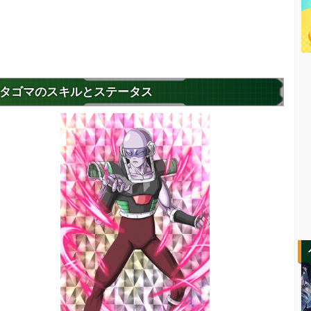
タゴマのスキルとステータス