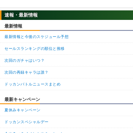
速報・最新情報
最新情報
最新情報と今後のスケジュール予想
セールスランキングの順位と推移
次回のガチャはいつ？
次回の再録キャラは誰？
ドッカンバトルニュースまとめ
最新キャンペーン
夏休みキャンペーン
ドッカンスペシャルデー