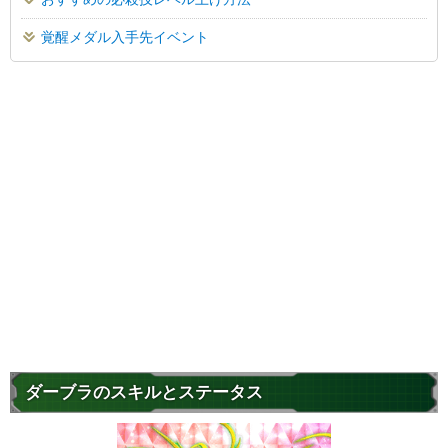
覚醒メダル入手先イベント
ダーブラのスキルとステータス