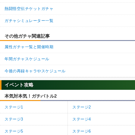
熱闘悟空伝チケットガチャ
ガチャシミュレーター一覧
その他ガチャ関連記事
属性ガチャ一覧と開催時期
年間ガチャスケジュール
今後の再録キャラやスケジュール
イベント攻略
本気対本気！ガチバトル2
ステージ1
ステージ2
ステージ3
ステージ4
ステージ5
ステージ6