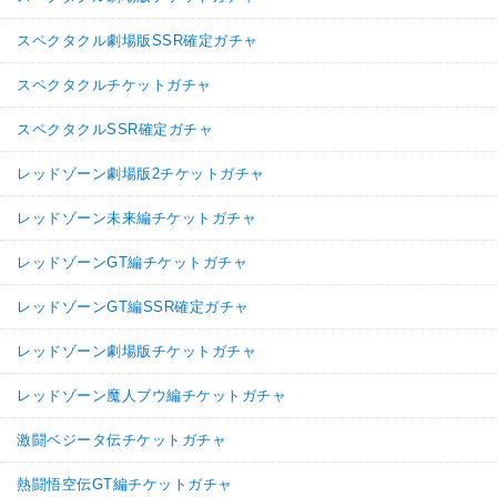
スペクタクル劇場版SSR確定ガチャ
スペクタクルチケットガチャ
スペクタクルSSR確定ガチャ
レッドゾーン劇場版2チケットガチャ
レッドゾーン未来編チケットガチャ
レッドゾーンGT編チケットガチャ
レッドゾーンGT編SSR確定ガチャ
レッドゾーン劇場版チケットガチャ
レッドゾーン魔人ブウ編チケットガチャ
激闘ベジータ伝チケットガチャ
熱闘悟空伝GT編チケットガチャ