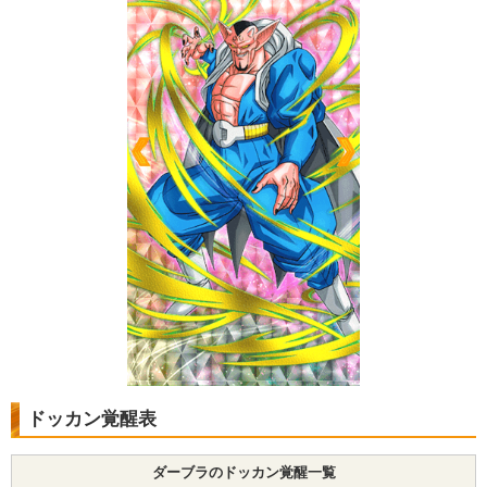
ドッカン覚醒表
ダーブラのドッカン覚醒一覧