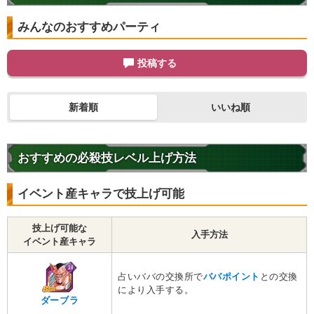
みんなのおすすめパーティ
投稿する
新着順
いいね順
おすすめの必殺技レベル上げ方法
イベント産キャラで技上げ可能
技上げ可能な
入手方法
イベント産キャラ
占いババの交換所で
ババポイント
との交換
により入手する。
ダーブラ