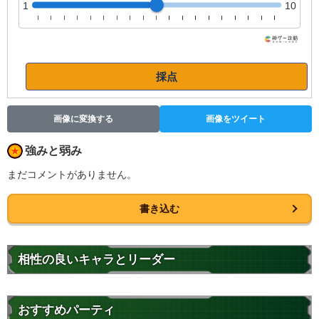
1
10
採点
画像に変換する
画像をツイート
強みと弱み
まだコメントがありません。
書き込む
相性の良いキャラとリーダー
おすすめパーティ