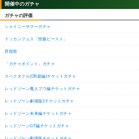
開催中のガチャ
ガチャの評価
シャイニーサマーガチャ
ドッカンフェス「悟飯ビースト」
昇龍祭
「ガチャポイント」ガチャ
スペクタクル(DB超編)チケットガチャ
レッドゾーン魔人ブウ編チケットガチャ
レッドゾーン劇場版2チケットガチャ
レッドゾーン未来編チケットガチャ
レッドゾーンGT編チケットガチャ
レッドゾーン劇場版チケットガチャ