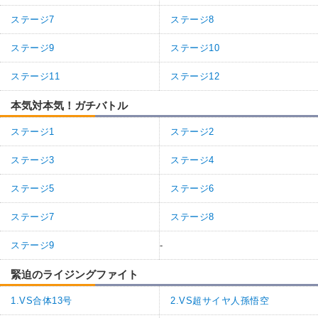
ステージ7
ステージ8
ステージ9
ステージ10
ステージ11
ステージ12
本気対本気！ガチバトル
ステージ1
ステージ2
ステージ3
ステージ4
ステージ5
ステージ6
ステージ7
ステージ8
ステージ9
-
緊迫のライジングファイト
1.VS合体13号
2.VS超サイヤ人孫悟空