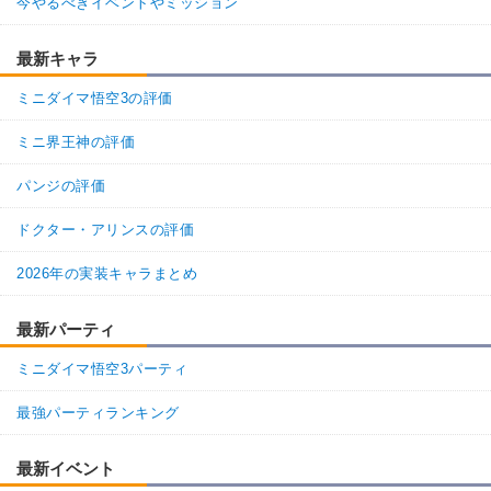
今やるべきイベントやミッション
最新キャラ
ミニダイマ悟空3の評価
ミニ界王神の評価
パンジの評価
ドクター・アリンスの評価
2026年の実装キャラまとめ
最新パーティ
ミニダイマ悟空3パーティ
最強パーティランキング
最新イベント