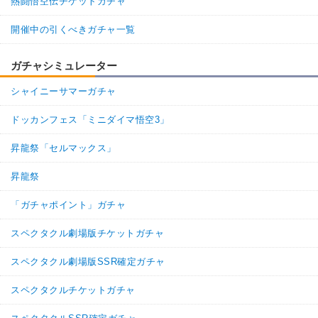
熱闘悟空伝チケットガチャ
開催中の引くべきガチャ一覧
ガチャシミュレーター
シャイニーサマーガチャ
ドッカンフェス「ミニダイマ悟空3」
昇龍祭「セルマックス」
昇龍祭
「ガチャポイント」ガチャ
スペクタクル劇場版チケットガチャ
スペクタクル劇場版SSR確定ガチャ
スペクタクルチケットガチャ