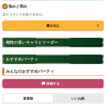
強みと弱み
まだコメントがありません。
書き込む
相性の良いキャラとリーダー
おすすめパーティ
みんなのおすすめパーティ
投稿する
新着順
いいね順