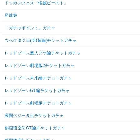
ドッカンフェス「悟飯ビースト」
昇龍祭
「ガチャポイント」ガチャ
スペクタクル(DB超編)チケットガチャ
レッドゾーン魔人ブウ編チケットガチャ
レッドゾーン劇場版2チケットガチャ
レッドゾーン未来編チケットガチャ
レッドゾーンGT編チケットガチャ
レッドゾーン劇場版チケットガチャ
激闘ベジータ伝チケットガチャ
熱闘悟空伝GT編チケットガチャ