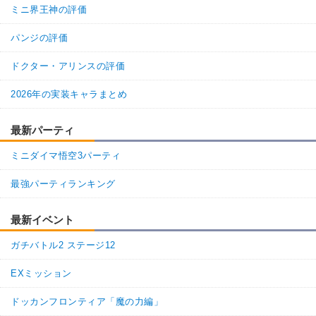
ミニ界王神の評価
パンジの評価
ドクター・アリンスの評価
2026年の実装キャラまとめ
最新パーティ
ミニダイマ悟空3パーティ
最強パーティランキング
最新イベント
ガチバトル2 ステージ12
EXミッション
ドッカンフロンティア「魔の力編」