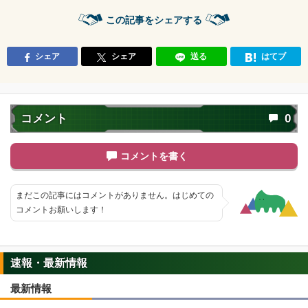
この記事をシェアする
シェア
シェア
送る
はてブ
コメント
0
コメントを書く
まだこの記事にはコメントがありません。はじめての
コメントお願いします！
速報・最新情報
最新情報