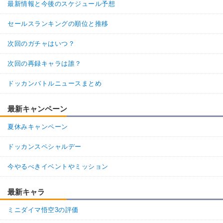
最新情報と今後のスケジュール予想
セールスランキングの順位と推移
次回のガチャはいつ？
次回の再録キャラは誰？
ドッカンバトルニュースまとめ
最新キャンペーン
夏休みキャンペーン
ドッカンスペシャルデー
今やるべきイベントやミッション
最新キャラ
ミニダイマ悟空3の評価