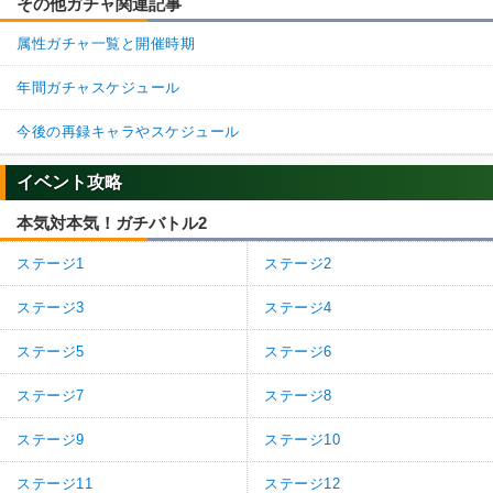
その他ガチャ関連記事
属性ガチャ一覧と開催時期
年間ガチャスケジュール
今後の再録キャラやスケジュール
イベント攻略
本気対本気！ガチバトル2
ステージ1
ステージ2
ステージ3
ステージ4
ステージ5
ステージ6
ステージ7
ステージ8
ステージ9
ステージ10
ステージ11
ステージ12