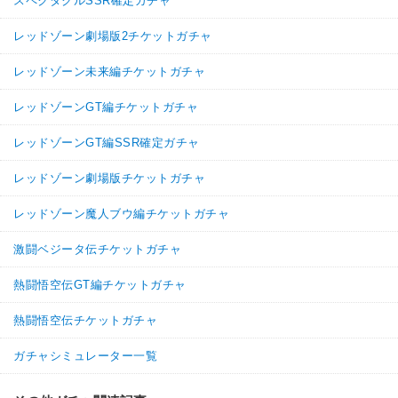
スペクタクルSSR確定ガチャ
レッドゾーン劇場版2チケットガチャ
レッドゾーン未来編チケットガチャ
レッドゾーンGT編チケットガチャ
レッドゾーンGT編SSR確定ガチャ
レッドゾーン劇場版チケットガチャ
レッドゾーン魔人ブウ編チケットガチャ
激闘ベジータ伝チケットガチャ
熱闘悟空伝GT編チケットガチャ
熱闘悟空伝チケットガチャ
ガチャシミュレーター一覧