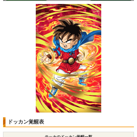
ドッカン覚醒表
テッカのドッカン覚醒一覧