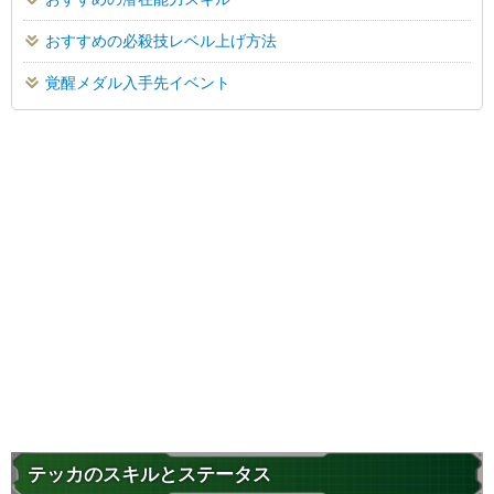
おすすめの必殺技レベル上げ方法
覚醒メダル入手先イベント
テッカのスキルとステータス