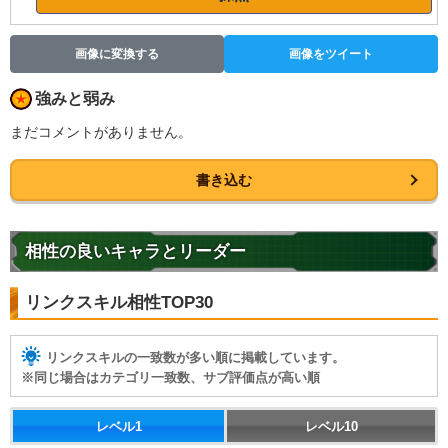
画像に変換する
画像をツイート
強みと弱み
まだコメントがありません。
書き込む
相性の良いキャラとリーダー
リンクスキル相性TOP30
リンクスキルの一致数が多い順に掲載しています。
※同じ場合はカテゴリ一致数、サブ評価点が高い順
レベル1
レベル10