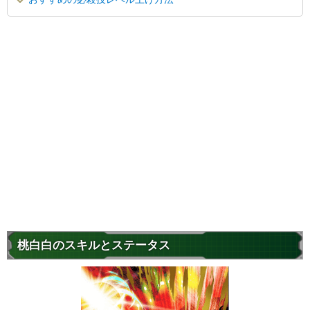
桃白白のスキルとステータス