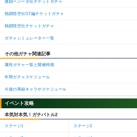
激闘ベジータ伝チケットガチャ
熱闘悟空伝GT編チケットガチャ
熱闘悟空伝チケットガチャ
ガチャシミュレーター一覧
その他ガチャ関連記事
属性ガチャ一覧と開催時期
年間ガチャスケジュール
今後の再録キャラやスケジュール
イベント攻略
本気対本気！ガチバトル2
ステージ1
ステージ2