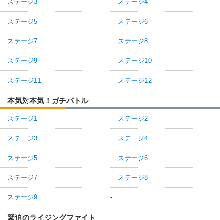
ステージ3
ステージ4
ステージ5
ステージ6
ステージ7
ステージ8
ステージ9
ステージ10
ステージ11
ステージ12
本気対本気！ガチバトル
ステージ1
ステージ2
ステージ3
ステージ4
ステージ5
ステージ6
ステージ7
ステージ8
ステージ9
-
緊迫のライジングファイト