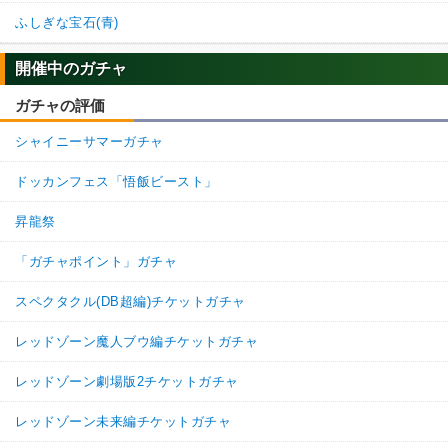
ふしぎな宝石(青)
開催中のガチャ
ガチャの評価
シャイニーサマーガチャ
ドッカンフェス「悟飯ビースト」
昇龍祭
「ガチャポイント」ガチャ
スペクタクル(DB超編)チケットガチャ
レッドゾーン魔人ブウ編チケットガチャ
レッドゾーン劇場版2チケットガチャ
レッドゾーン未来編チケットガチャ