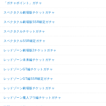
「ガチャポイント」ガチャ
スペクタクル劇場版チケットガチャ
スペクタクル劇場版SSR確定ガチャ
スペクタクルチケットガチャ
スペクタクルSSR確定ガチャ
レッドゾーン劇場版2チケットガチャ
レッドゾーン未来編チケットガチャ
レッドゾーンGT編チケットガチャ
レッドゾーンGT編SSR確定ガチャ
レッドゾーン劇場版チケットガチャ
レッドゾーン魔人ブウ編チケットガチャ