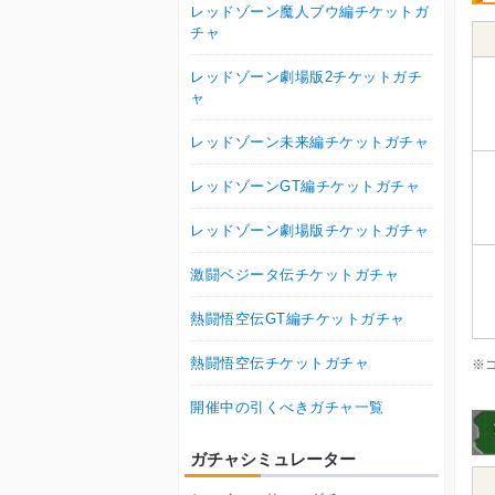
レッドゾーン魔人ブウ編チケットガ
チャ
レッドゾーン劇場版2チケットガチ
ャ
レッドゾーン未来編チケットガチャ
レッドゾーンGT編チケットガチャ
レッドゾーン劇場版チケットガチャ
激闘ベジータ伝チケットガチャ
熱闘悟空伝GT編チケットガチャ
熱闘悟空伝チケットガチャ
※
開催中の引くべきガチャ一覧
ガチャシミュレーター