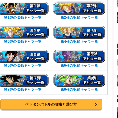
第1弾の収録キャラ一覧
第2弾の収録キャラ一覧
第3弾の収録キャラ一覧
第4弾の収録キャラ一覧
第5弾の収録キャラ一覧
第6弾の収録キャラ一覧
第7弾の収録キャラ一覧
第8弾の収録キャラ一覧
ペッタンバトルの攻略と遊び方