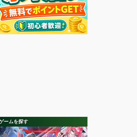
ゲームを探す