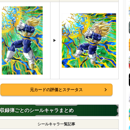
▶
元カードの評価とステータス
収録弾ごとのシールキャラまとめ
シールキャラ一覧記事