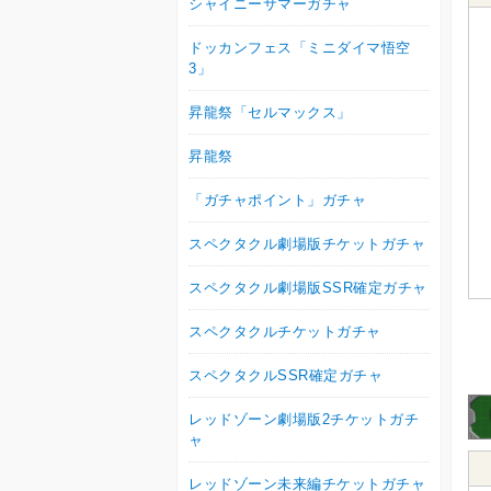
シャイニーサマーガチャ
ドッカンフェス「ミニダイマ悟空
3」
昇龍祭「セルマックス」
昇龍祭
「ガチャポイント」ガチャ
スペクタクル劇場版チケットガチャ
スペクタクル劇場版SSR確定ガチャ
スペクタクルチケットガチャ
スペクタクルSSR確定ガチャ
レッドゾーン劇場版2チケットガチ
ャ
レッドゾーン未来編チケットガチャ