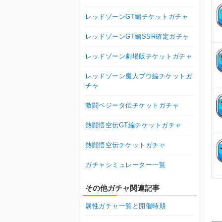
レッドゾーンGT編チケットガチャ
レッドゾーンGT編SSR確定ガチャ
レッドゾーン劇場版チケットガチャ
レッドゾーン魔人ブウ編チケットガ
チャ
激闘ベジータ伝チケットガチャ
熱闘悟空伝GT編チケットガチャ
熱闘悟空伝チケットガチャ
ガチャシミュレーター一覧
その他ガチャ関連記事
属性ガチャ一覧と開催時期