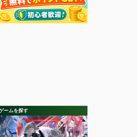
ゲームを探す