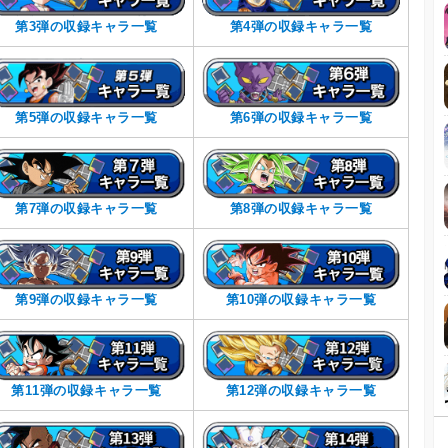
第3弾の収録キャラ一覧
第4弾の収録キャラ一覧
第5弾の収録キャラ一覧
第6弾の収録キャラ一覧
第7弾の収録キャラ一覧
第8弾の収録キャラ一覧
第9弾の収録キャラ一覧
第10弾の収録キャラ一覧
第11弾の収録キャラ一覧
第12弾の収録キャラ一覧