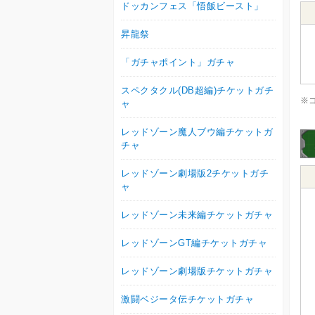
ドッカンフェス「悟飯ビースト」
昇龍祭
「ガチャポイント」ガチャ
スペクタクル(DB超編)チケットガチ
※
ャ
レッドゾーン魔人ブウ編チケットガ
チャ
レッドゾーン劇場版2チケットガチ
ャ
レッドゾーン未来編チケットガチャ
レッドゾーンGT編チケットガチャ
レッドゾーン劇場版チケットガチャ
激闘ベジータ伝チケットガチャ