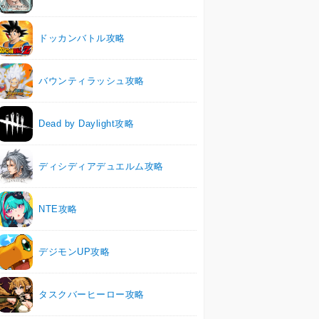
ドッカンバトル攻略
バウンティラッシュ攻略
Dead by Daylight攻略
ディシディアデュエルム攻略
NTE攻略
デジモンUP攻略
タスクバーヒーロー攻略