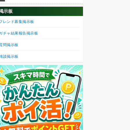
掲示板
フレンド募集掲示板
ガチャ結果報告掲示板
質問掲示板
雑談掲示板