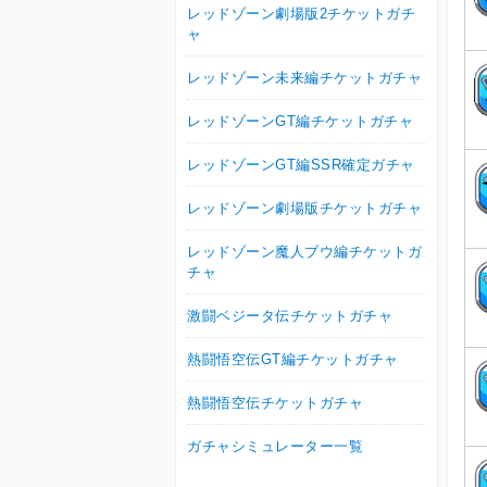
レッドゾーン劇場版2チケットガチ
ャ
レッドゾーン未来編チケットガチャ
レッドゾーンGT編チケットガチャ
レッドゾーンGT編SSR確定ガチャ
レッドゾーン劇場版チケットガチャ
レッドゾーン魔人ブウ編チケットガ
チャ
激闘ベジータ伝チケットガチャ
熱闘悟空伝GT編チケットガチャ
熱闘悟空伝チケットガチャ
ガチャシミュレーター一覧