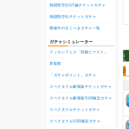
熱闘悟空伝GT編チケットガチャ
熱闘悟空伝チケットガチャ
開催中の引くべきガチャ一覧
ガチャシミュレーター
ドッカンフェス「悟飯ビースト」
昇龍祭
「ガチャポイント」ガチャ
スペクタクル劇場版チケットガチャ
スペクタクル劇場版SSR確定ガチャ
スペクタクルチケットガチャ
スペクタクルSSR確定ガチャ