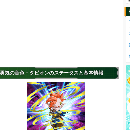
勇気の音色・タピオンのステータスと基本情報