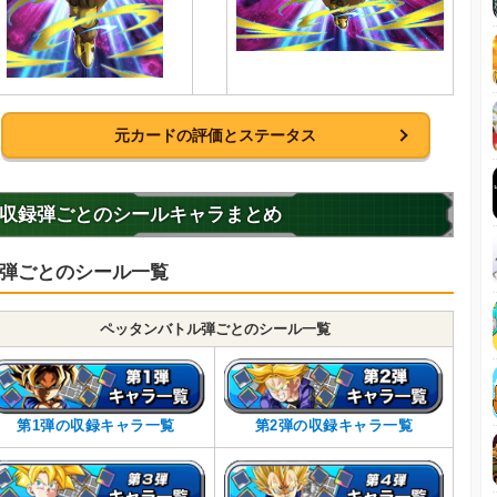
元カードの評価とステータス
収録弾ごとのシールキャラまとめ
弾ごとのシール一覧
ペッタンバトル弾ごとのシール一覧
第1弾の収録キャラ一覧
第2弾の収録キャラ一覧