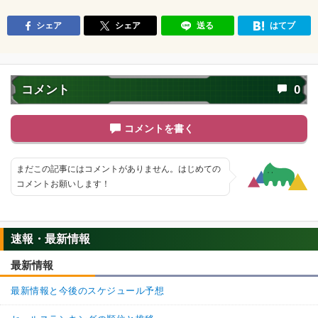
シェア
シェア
送る
はてブ
コメント
0
コメントを書く
まだこの記事にはコメントがありません。はじめての
コメントお願いします！
速報・最新情報
最新情報
最新情報と今後のスケジュール予想