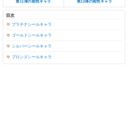
第11弾の相性キャラ
第12弾の相性キャラ
目次
プラチナシールキャラ
ゴールドシールキャラ
シルバーシールキャラ
ブロンズシールキャラ