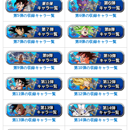
第5弾の収録キャラ一覧
第6弾の収録キャラ一覧
第7弾の収録キャラ一覧
第8弾の収録キャラ一覧
第9弾の収録キャラ一覧
第10弾の収録キャラ一覧
第11弾の収録キャラ一覧
第12弾の収録キャラ一覧
第13弾の収録キャラ一覧
第14弾の収録キャラ一覧