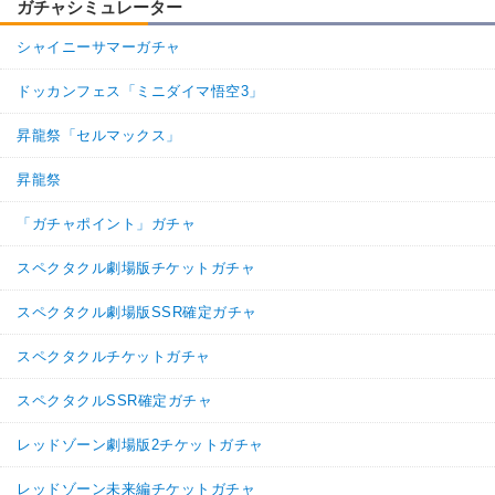
ガチャシミュレーター
シャイニーサマーガチャ
ドッカンフェス「ミニダイマ悟空3」
昇龍祭「セルマックス」
昇龍祭
「ガチャポイント」ガチャ
スペクタクル劇場版チケットガチャ
スペクタクル劇場版SSR確定ガチャ
スペクタクルチケットガチャ
スペクタクルSSR確定ガチャ
レッドゾーン劇場版2チケットガチャ
レッドゾーン未来編チケットガチャ