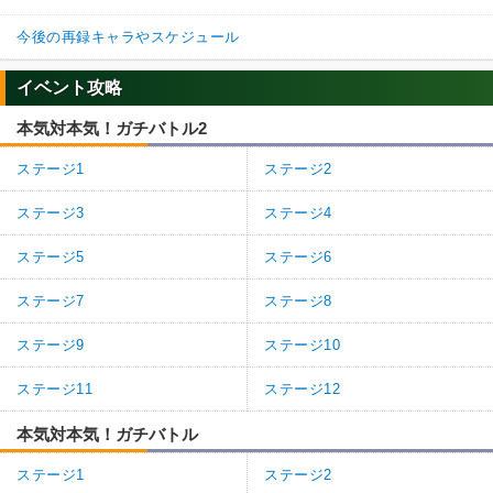
今後の再録キャラやスケジュール
イベント攻略
本気対本気！ガチバトル2
ステージ1
ステージ2
ステージ3
ステージ4
ステージ5
ステージ6
ステージ7
ステージ8
ステージ9
ステージ10
ステージ11
ステージ12
本気対本気！ガチバトル
ステージ1
ステージ2