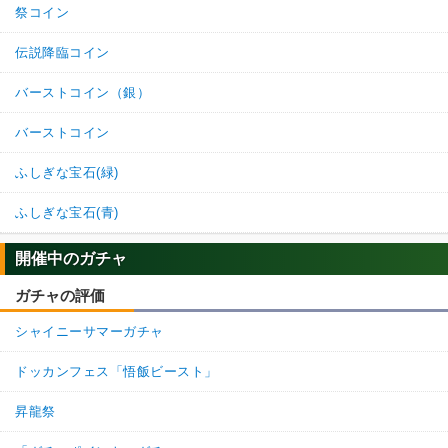
祭コイン
伝説降臨コイン
バーストコイン（銀）
バーストコイン
ふしぎな宝石(緑)
ふしぎな宝石(青)
開催中のガチャ
ガチャの評価
シャイニーサマーガチャ
ドッカンフェス「悟飯ビースト」
昇龍祭