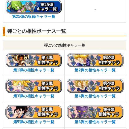
-
第25弾の収録キャラ一覧
弾ごとの相性ボーナス一覧
弾ごとの相性キャラ一覧
第1弾の相性キャラ一覧
第2弾の相性キャラ一覧
第3弾の相性キャラ一覧
第4弾の相性キャラ一覧
第5弾の相性キャラ一覧
第6弾の相性キャラ一覧