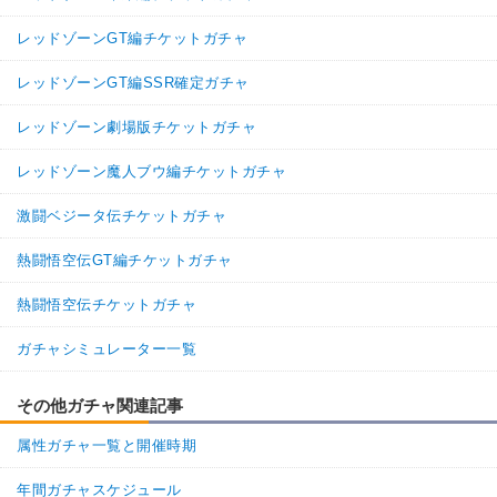
レッドゾーンGT編チケットガチャ
レッドゾーンGT編SSR確定ガチャ
レッドゾーン劇場版チケットガチャ
レッドゾーン魔人ブウ編チケットガチャ
激闘ベジータ伝チケットガチャ
熱闘悟空伝GT編チケットガチャ
熱闘悟空伝チケットガチャ
ガチャシミュレーター一覧
その他ガチャ関連記事
属性ガチャ一覧と開催時期
年間ガチャスケジュール