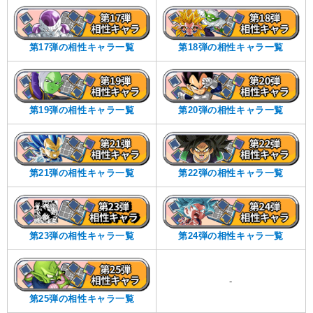
第17弾の相性キャラ一覧
第18弾の相性キャラ一覧
第19弾の相性キャラ一覧
第20弾の相性キャラ一覧
第21弾の相性キャラ一覧
第22弾の相性キャラ一覧
第23弾の相性キャラ一覧
第24弾の相性キャラ一覧
-
第25弾の相性キャラ一覧