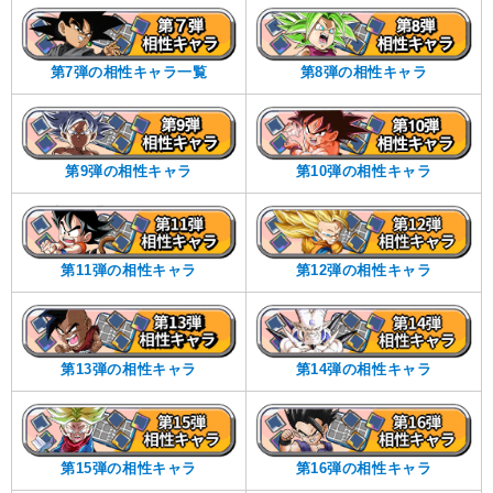
第7弾の相性キャラ一覧
第8弾の相性キャラ
第9弾の相性キャラ
第10弾の相性キャラ
第11弾の相性キャラ
第12弾の相性キャラ
第13弾の相性キャラ
第14弾の相性キャラ
第15弾の相性キャラ
第16弾の相性キャラ