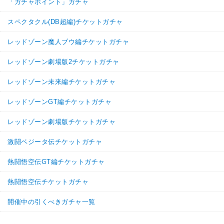
「ガチャポイント」ガチャ
スペクタクル(DB超編)チケットガチャ
レッドゾーン魔人ブウ編チケットガチャ
レッドゾーン劇場版2チケットガチャ
レッドゾーン未来編チケットガチャ
レッドゾーンGT編チケットガチャ
レッドゾーン劇場版チケットガチャ
激闘ベジータ伝チケットガチャ
熱闘悟空伝GT編チケットガチャ
熱闘悟空伝チケットガチャ
開催中の引くべきガチャ一覧