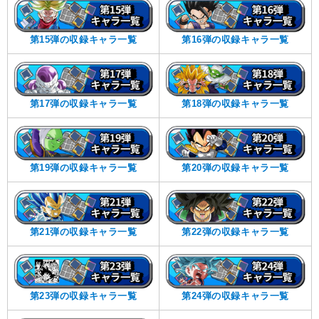
第15弾の収録キャラ一覧
第16弾の収録キャラ一覧
第17弾の収録キャラ一覧
第18弾の収録キャラ一覧
第19弾の収録キャラ一覧
第20弾の収録キャラ一覧
第21弾の収録キャラ一覧
第22弾の収録キャラ一覧
第23弾の収録キャラ一覧
第24弾の収録キャラ一覧