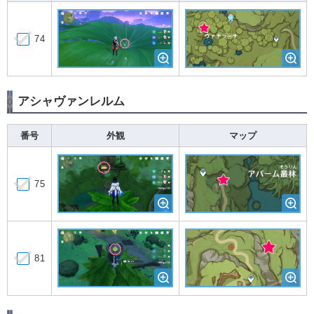
74
アシャヴァンレルム
番号
外観
マップ
75
81