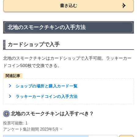
書き込む
北地のスモークチキンの入手方法
カードショップで入手
北地のスモークチキンはカードショップで入手可能。ラッキーカー
ドコイン500枚で交換できる。
ショップの場所と購入カード一覧
ラッキーカードコインの入手方法
北地のスモークチキンは入手すべき？
投票可能数: 1
アンケート集計期間 2023年5月 ~