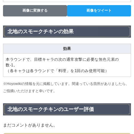
画像に変換する
画像をツイート
北地のスモークチキンの効果
効果
本ラウンドで、目標キャラの次の通常攻撃に必要な
無色元素
の
数-1。
（各キャラは各ラウンドで「料理」を1回のみ使用可能）
※Hoyowikiの情報を元に掲載しています。間違っている箇所がありましたら、
ご指摘いただけますと幸いです。
北地のスモークチキンのユーザー評価
まだコメントがありません。