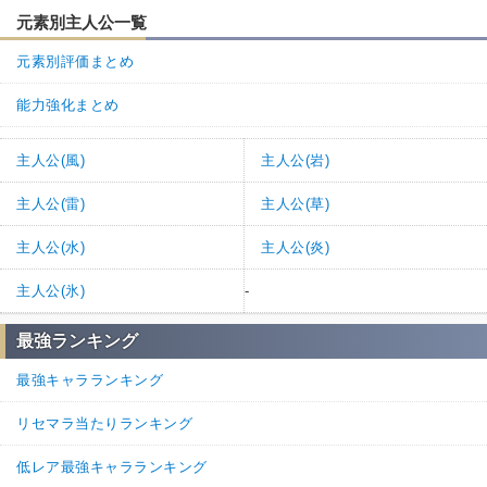
元素別主人公一覧
元素別評価まとめ
能力強化まとめ
主人公(風)
主人公(岩)
主人公(雷)
主人公(草)
主人公(水)
主人公(炎)
主人公(氷)
-
最強ランキング
最強キャラランキング
リセマラ当たりランキング
低レア最強キャラランキング