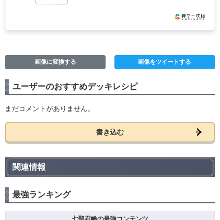
画像に変換する
画像をツイートする
ユーザーのおすすめデッキレシピ
まだコメントがありません。
書き込む
関連情報
最強ランキング
七聖召喚の最強コンテンツ