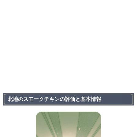
北地のスモークチキンの評価と基本情報