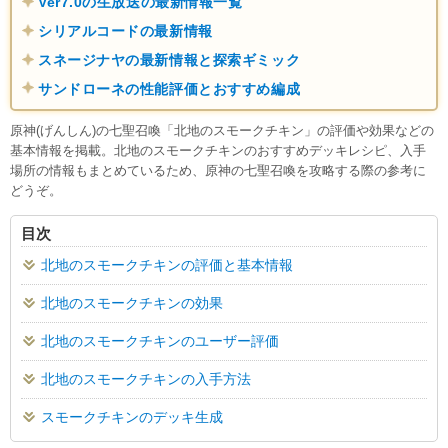
Ver7.0の生放送の最新情報一覧
シリアルコードの最新情報
スネージナヤの最新情報と探索ギミック
サンドローネの性能評価とおすすめ編成
原神(げんしん)の七聖召喚「北地のスモークチキン」の評価や効果などの
基本情報を掲載。北地のスモークチキンのおすすめデッキレシピ、入手
場所の情報もまとめているため、原神の七聖召喚を攻略する際の参考に
どうぞ。
目次
北地のスモークチキンの評価と基本情報
北地のスモークチキンの効果
北地のスモークチキンのユーザー評価
北地のスモークチキンの入手方法
スモークチキンのデッキ生成