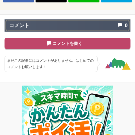
コメント
0
コメントを書く
まだこの記事にはコメントがありません。はじめての
コメントお願いします！