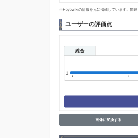
※Hoyowikiの情報を元に掲載しています
ユーザーの評価点
総合
1
画像に変換する