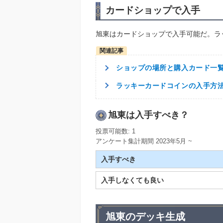
カードショップで入手
旭東はカードショップで入手可能だ。ラ
ショップの場所と購入カード一
ラッキーカードコインの入手方
旭東は入手すべき？
投票可能数: 1
アンケート集計期間 2023年5月 ~
入手すべき
入手しなくても良い
旭東のデッキ生成