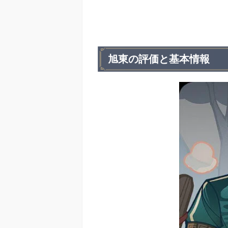
旭東の評価と基本情報