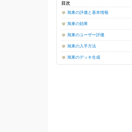
目次
旭東の評価と基本情報
旭東の効果
旭東のユーザー評価
旭東の入手方法
旭東のデッキ生成