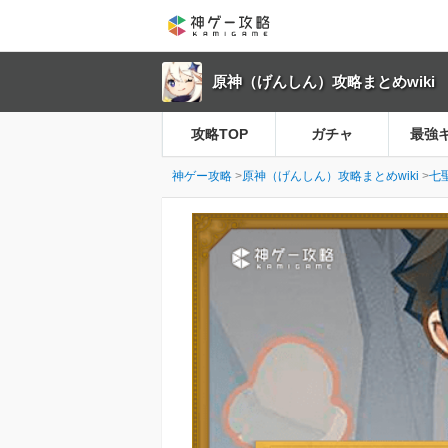
原神（げんしん）攻略まとめwiki
攻略TOP
ガチャ
最強
神ゲー攻略
原神（げんしん）攻略まとめwiki
七