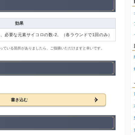
効果
、必要な元素サイコロの数-2。（各ラウンドで1回のみ）
。間違っている箇所がありましたら、ご指摘いただけますと幸いです。
書き込む