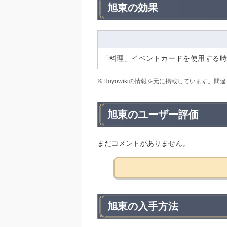
旭東の効果
「料理」イベントカードを使用する時
※Hoyowikiの情報を元に掲載しています
旭東のユーザー評価
まだコメントがありません。
旭東の入手方法