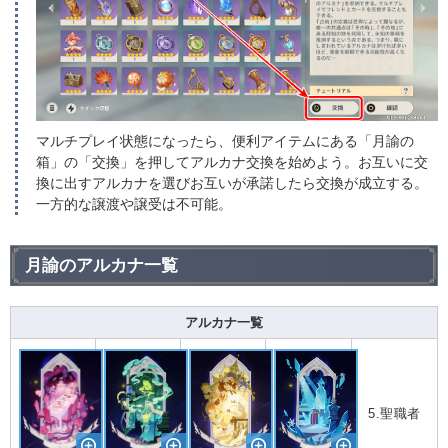
マルチプレイ状態になったら、便利アイテムにある「月諭の
箱」の「交換」を押してアルカナ交換を始めよう。お互いに交
換に出すアルカナを選びお互いが承諾したら交換が成立する。
一方的な譲渡や譲受は不可能。
月諭のアルカナ一覧
アルカナ一覧
5.聖職者