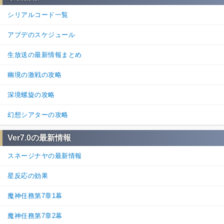
シリアルコード一覧
アプデのスケジュール
生放送の最新情報まとめ
幽境の激戦の攻略
深境螺旋の攻略
幻想シアターの攻略
Ver7.0の最新情報
スネージナヤの最新情報
星反応の効果
魔神任務第7章1幕
魔神任務第7章2幕