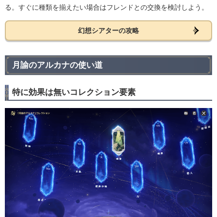
る。すぐに種類を揃えたい場合はフレンドとの交換を検討しよう。
幻想シアターの攻略
月諭のアルカナの使い道
特に効果は無いコレクション要素