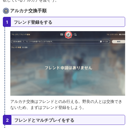
アルカナ交換手順
1
フレンド登録をする
アルカナ交換はフレンドとのみ行える。野良の人とは交換でき
ないため、まずはフレンド登録をしよう。
2
フレンドとマルチプレイをする