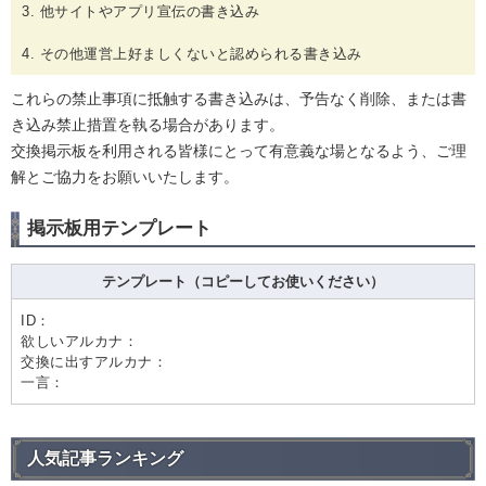
3. 他サイトやアプリ宣伝の書き込み
4. その他運営上好ましくないと認められる書き込み
これらの禁止事項に抵触する書き込みは、予告なく削除、または書
き込み禁止措置を執る場合があります。
交換掲示板を利用される皆様にとって有意義な場となるよう、ご理
解とご協力をお願いいたします。
掲示板用テンプレート
テンプレート（コピーしてお使いください）
ID：
欲しいアルカナ：
交換に出すアルカナ：
一言：
人気記事ランキング