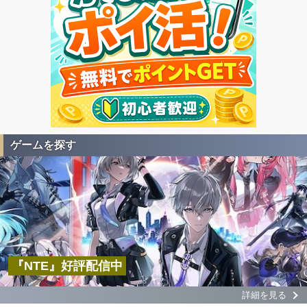
ゲームを探す
『NTE』好評配信中
詳細を見る