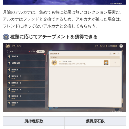
月諭のアルカナは、集めても特に効果は無いコレクション要素だ。
アルカナはフレンドと交換できるため、アルカナが被った場合は、
フレンドに持ってないアルカナと交換してもらおう。
種類に応じてアチーブメントを獲得できる
所持種類数
獲得原石数