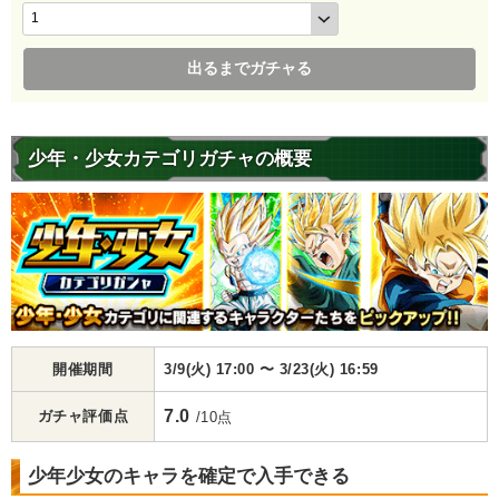
出るまでガチャる
少年・少女カテゴリガチャの概要
開催期間
3/9(火) 17:00 〜 3/23(火) 16:59
7.0
ガチャ評価点
/10点
少年少女のキャラを確定で入手できる