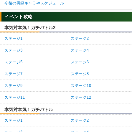
今後の再録キャラやスケジュール
イベント攻略
本気対本気！ガチバトル2
ステージ1
ステージ2
ステージ3
ステージ4
ステージ5
ステージ6
ステージ7
ステージ8
ステージ9
ステージ10
ステージ11
ステージ12
本気対本気！ガチバトル
ステージ1
ステージ2