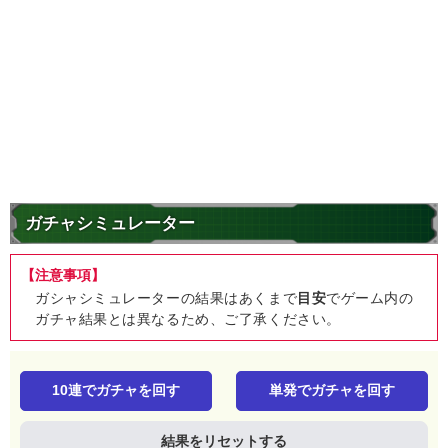
ガチャシミュレーター
【注意事項】
ガシャシミュレーターの結果はあくまで
目安
でゲーム内の
ガチャ結果とは異なるため、ご了承ください。
10連でガチャを回す
単発でガチャを回す
結果をリセットする