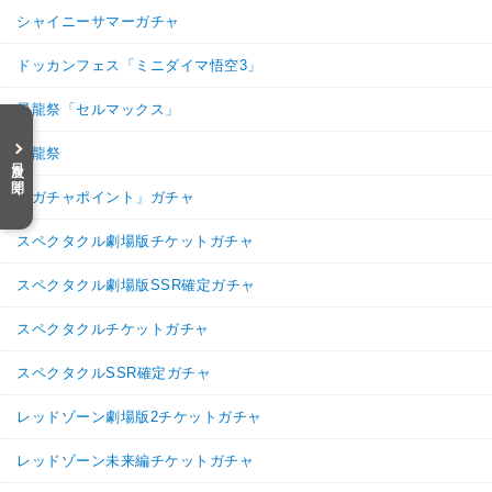
シャイニーサマーガチャ
ドッカンフェス「ミニダイマ悟空3」
昇龍祭「セルマックス」
昇龍祭
目次を開く
「ガチャポイント」ガチャ
スペクタクル劇場版チケットガチャ
スペクタクル劇場版SSR確定ガチャ
スペクタクルチケットガチャ
スペクタクルSSR確定ガチャ
レッドゾーン劇場版2チケットガチャ
レッドゾーン未来編チケットガチャ