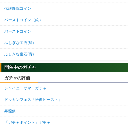
伝説降臨コイン
バーストコイン（銀）
バーストコイン
ふしぎな宝石(緑)
ふしぎな宝石(青)
開催中のガチャ
ガチャの評価
シャイニーサマーガチャ
ドッカンフェス「悟飯ビースト」
昇龍祭
「ガチャポイント」ガチャ