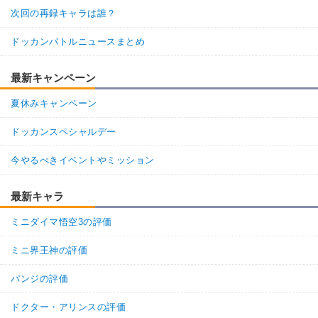
次回の再録キャラは誰？
ドッカンバトルニュースまとめ
最新キャンペーン
夏休みキャンペーン
ドッカンスペシャルデー
今やるべきイベントやミッション
最新キャラ
ミニダイマ悟空3の評価
ミニ界王神の評価
パンジの評価
ドクター・アリンスの評価