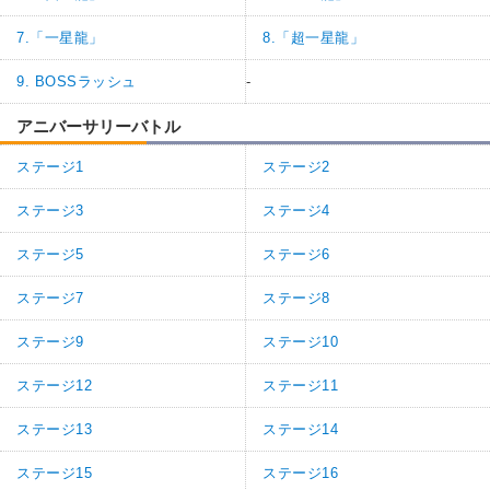
7.「一星龍」
8.「超一星龍」
9. BOSSラッシュ
-
アニバーサリーバトル
ステージ1
ステージ2
ステージ3
ステージ4
ステージ5
ステージ6
ステージ7
ステージ8
ステージ9
ステージ10
ステージ12
ステージ11
ステージ13
ステージ14
ステージ15
ステージ16