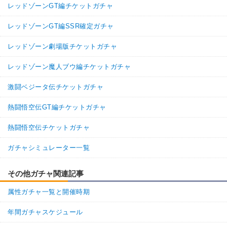
レッドゾーンGT編チケットガチャ
レッドゾーンGT編SSR確定ガチャ
レッドゾーン劇場版チケットガチャ
レッドゾーン魔人ブウ編チケットガチャ
激闘ベジータ伝チケットガチャ
熱闘悟空伝GT編チケットガチャ
熱闘悟空伝チケットガチャ
ガチャシミュレーター一覧
その他ガチャ関連記事
属性ガチャ一覧と開催時期
年間ガチャスケジュール