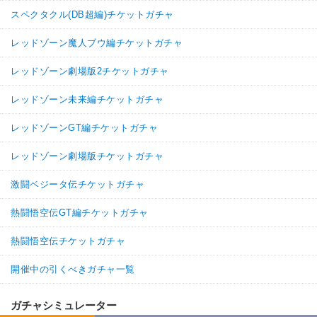
スペクタクル(DB超編)チケットガチャ
レッドゾーン魔人ブウ編チケットガチャ
レッドゾーン劇場版2チケットガチャ
レッドゾーン未来編チケットガチャ
レッドゾーンGT編チケットガチャ
レッドゾーン劇場版チケットガチャ
激闘ベジータ伝チケットガチャ
熱闘悟空伝GT編チケットガチャ
熱闘悟空伝チケットガチャ
開催中の引くべきガチャ一覧
ガチャシミュレーター