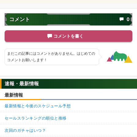
コメント
0
コメントを書く
まだこの記事にはコメントがありません。はじめての
コメントお願いします！
速報・最新情報
最新情報
最新情報と今後のスケジュール予想
セールスランキングの順位と推移
次回のガチャはいつ？