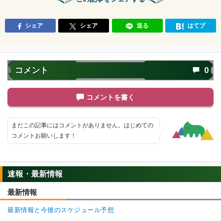
シェア
シェア
送る
はてブ
コメント
0
コメントを書く
まだこの記事にはコメントがありません。はじめての
コメントお願いします！
速報・最新情報
最新情報
最新情報と今後のスケジュール予想