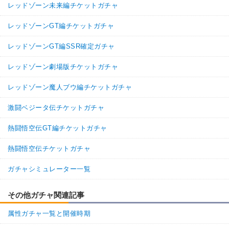
レッドゾーン未来編チケットガチャ
レッドゾーンGT編チケットガチャ
レッドゾーンGT編SSR確定ガチャ
レッドゾーン劇場版チケットガチャ
レッドゾーン魔人ブウ編チケットガチャ
激闘ベジータ伝チケットガチャ
熱闘悟空伝GT編チケットガチャ
熱闘悟空伝チケットガチャ
ガチャシミュレーター一覧
その他ガチャ関連記事
属性ガチャ一覧と開催時期