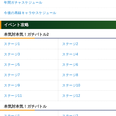
年間ガチャスケジュール
今後の再録キャラやスケジュール
イベント攻略
本気対本気！ガチバトル2
ステージ1
ステージ2
ステージ3
ステージ4
ステージ5
ステージ6
ステージ7
ステージ8
ステージ9
ステージ10
ステージ11
ステージ12
本気対本気！ガチバトル
ステージ1
ステージ2