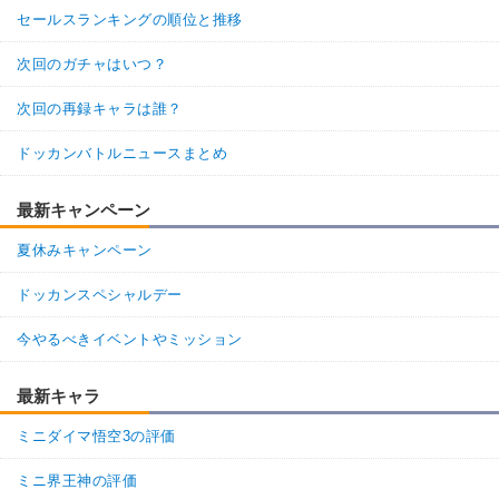
セールスランキングの順位と推移
次回のガチャはいつ？
次回の再録キャラは誰？
ドッカンバトルニュースまとめ
最新キャンペーン
夏休みキャンペーン
ドッカンスペシャルデー
今やるべきイベントやミッション
最新キャラ
ミニダイマ悟空3の評価
ミニ界王神の評価