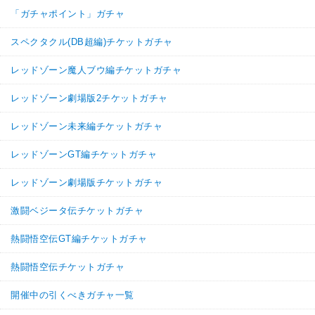
「ガチャポイント」ガチャ
スペクタクル(DB超編)チケットガチャ
レッドゾーン魔人ブウ編チケットガチャ
レッドゾーン劇場版2チケットガチャ
レッドゾーン未来編チケットガチャ
レッドゾーンGT編チケットガチャ
レッドゾーン劇場版チケットガチャ
激闘ベジータ伝チケットガチャ
熱闘悟空伝GT編チケットガチャ
熱闘悟空伝チケットガチャ
開催中の引くべきガチャ一覧