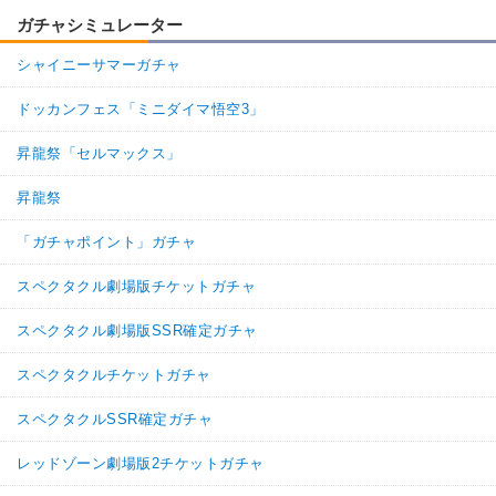
ガチャシミュレーター
シャイニーサマーガチャ
ドッカンフェス「ミニダイマ悟空3」
昇龍祭「セルマックス」
昇龍祭
「ガチャポイント」ガチャ
スペクタクル劇場版チケットガチャ
スペクタクル劇場版SSR確定ガチャ
スペクタクルチケットガチャ
スペクタクルSSR確定ガチャ
レッドゾーン劇場版2チケットガチャ