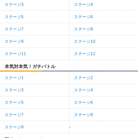
ステージ3
ステージ4
ステージ5
ステージ6
ステージ7
ステージ8
ステージ9
ステージ10
ステージ11
ステージ12
本気対本気！ガチバトル
ステージ1
ステージ2
ステージ3
ステージ4
ステージ5
ステージ6
ステージ7
ステージ8
ステージ9
-