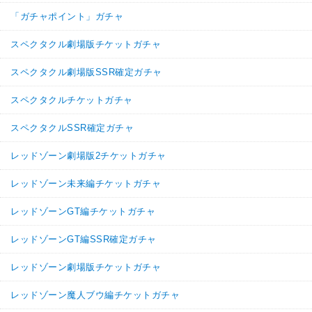
「ガチャポイント」ガチャ
スペクタクル劇場版チケットガチャ
スペクタクル劇場版SSR確定ガチャ
スペクタクルチケットガチャ
スペクタクルSSR確定ガチャ
レッドゾーン劇場版2チケットガチャ
レッドゾーン未来編チケットガチャ
レッドゾーンGT編チケットガチャ
レッドゾーンGT編SSR確定ガチャ
レッドゾーン劇場版チケットガチャ
レッドゾーン魔人ブウ編チケットガチャ