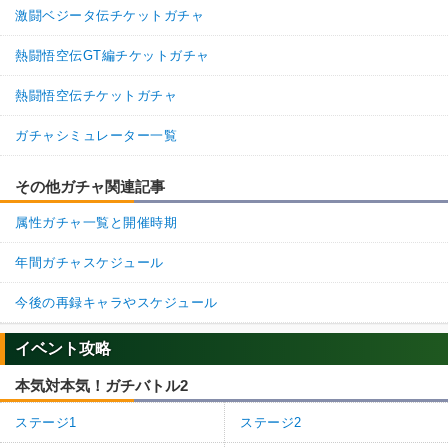
激闘ベジータ伝チケットガチャ
熱闘悟空伝GT編チケットガチャ
熱闘悟空伝チケットガチャ
ガチャシミュレーター一覧
その他ガチャ関連記事
属性ガチャ一覧と開催時期
年間ガチャスケジュール
今後の再録キャラやスケジュール
イベント攻略
本気対本気！ガチバトル2
ステージ1
ステージ2