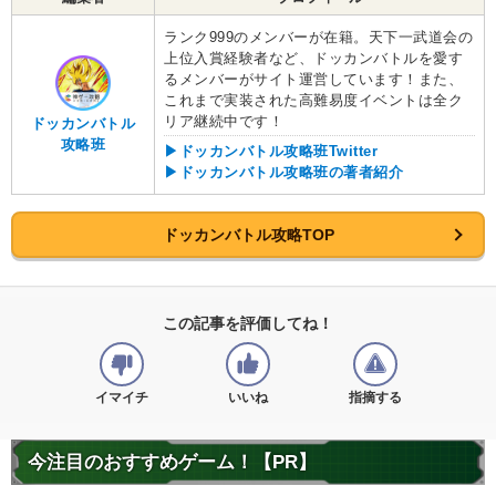
ランク999のメンバーが在籍。天下一武道会の
上位入賞経験者など、ドッカンバトルを愛す
るメンバーがサイト運営しています！また、
これまで実装された高難易度イベントは全ク
リア継続中です！
ドッカンバトル
攻略班
▶ドッカンバトル攻略班Twitter
▶ドッカンバトル攻略班の著者紹介
ドッカンバトル攻略TOP
この記事を評価してね！
イマイチ
いいね
指摘する
今注目のおすすめゲーム！【PR】