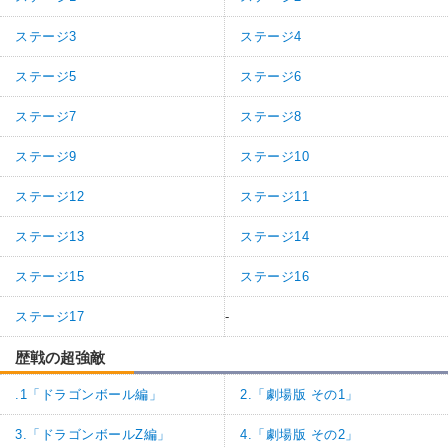
ステージ3
ステージ4
ステージ5
ステージ6
ステージ7
ステージ8
ステージ9
ステージ10
ステージ12
ステージ11
ステージ13
ステージ14
ステージ15
ステージ16
ステージ17
-
歴戦の超強敵
.1「ドラゴンボール編」
2.「劇場版 その1」
3.「ドラゴンボールZ編」
4.「劇場版 その2」