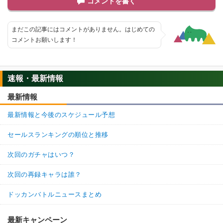
コメントを書く
まだこの記事にはコメントがありません。はじめての
コメントお願いします！
速報・最新情報
最新情報
最新情報と今後のスケジュール予想
セールスランキングの順位と推移
次回のガチャはいつ？
次回の再録キャラは誰？
ドッカンバトルニュースまとめ
最新キャンペーン