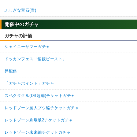
ふしぎな宝石(青)
開催中のガチャ
ガチャの評価
シャイニーサマーガチャ
ドッカンフェス「悟飯ビースト」
昇龍祭
「ガチャポイント」ガチャ
スペクタクル(DB超編)チケットガチャ
レッドゾーン魔人ブウ編チケットガチャ
レッドゾーン劇場版2チケットガチャ
レッドゾーン未来編チケットガチャ