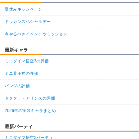
夏休みキャンペーン
ドッカンスペシャルデー
今やるべきイベントやミッション
最新キャラ
ミニダイマ悟空3の評価
ミニ界王神の評価
パンジの評価
ドクター・アリンスの評価
2026年の実装キャラまとめ
最新パーティ
ミニダイマ悟空3パーティ