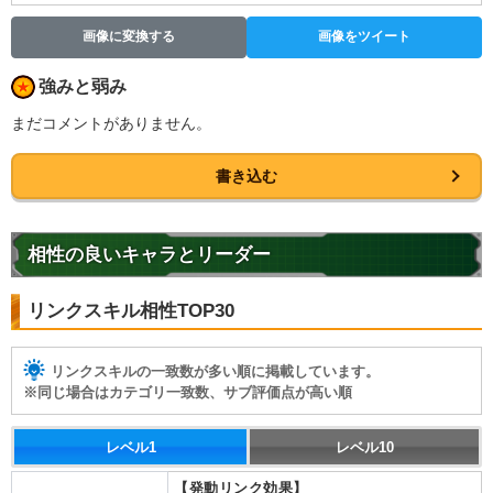
画像に変換する
画像をツイート
強みと弱み
まだコメントがありません。
書き込む
相性の良いキャラとリーダー
リンクスキル相性TOP30
リンクスキルの一致数が多い順に掲載しています。
※同じ場合はカテゴリ一致数、サブ評価点が高い順
レベル1
レベル10
【発動リンク効果】