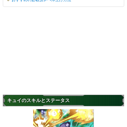
キュイのスキルとステータス