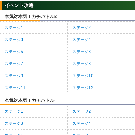
イベント攻略
本気対本気！ガチバトル2
ステージ1
ステージ2
ステージ3
ステージ4
ステージ5
ステージ6
ステージ7
ステージ8
ステージ9
ステージ10
ステージ11
ステージ12
本気対本気！ガチバトル
ステージ1
ステージ2
ステージ3
ステージ4