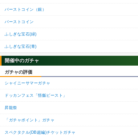
バーストコイン（銀）
バーストコイン
ふしぎな宝石(緑)
ふしぎな宝石(青)
開催中のガチャ
ガチャの評価
シャイニーサマーガチャ
ドッカンフェス「悟飯ビースト」
昇龍祭
「ガチャポイント」ガチャ
スペクタクル(DB超編)チケットガチャ