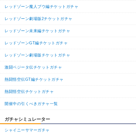
レッドゾーン魔人ブウ編チケットガチャ
レッドゾーン劇場版2チケットガチャ
レッドゾーン未来編チケットガチャ
レッドゾーンGT編チケットガチャ
レッドゾーン劇場版チケットガチャ
激闘ベジータ伝チケットガチャ
熱闘悟空伝GT編チケットガチャ
熱闘悟空伝チケットガチャ
開催中の引くべきガチャ一覧
ガチャシミュレーター
シャイニーサマーガチャ