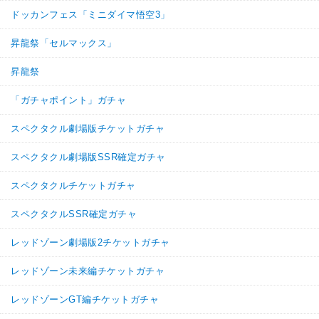
ドッカンフェス「ミニダイマ悟空3」
昇龍祭「セルマックス」
昇龍祭
「ガチャポイント」ガチャ
スペクタクル劇場版チケットガチャ
スペクタクル劇場版SSR確定ガチャ
スペクタクルチケットガチャ
スペクタクルSSR確定ガチャ
レッドゾーン劇場版2チケットガチャ
レッドゾーン未来編チケットガチャ
レッドゾーンGT編チケットガチャ