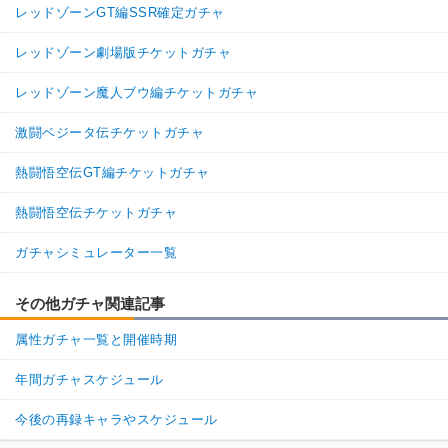
レッドゾーンGT編SSR確定ガチャ
レッドゾーン劇場版チケットガチャ
レッドゾーン魔人ブウ編チケットガチャ
激闘ベジータ伝チケットガチャ
熱闘悟空伝GT編チケットガチャ
熱闘悟空伝チケットガチャ
ガチャシミュレーター一覧
その他ガチャ関連記事
属性ガチャ一覧と開催時期
年間ガチャスケジュール
今後の再録キャラやスケジュール