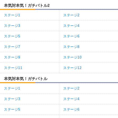
本気対本気！ガチバトル2
ステージ1
ステージ2
ステージ3
ステージ4
ステージ5
ステージ6
ステージ7
ステージ8
ステージ9
ステージ10
ステージ11
ステージ12
本気対本気！ガチバトル
ステージ1
ステージ2
ステージ3
ステージ4
ステージ5
ステージ6