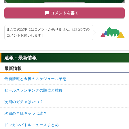
コメントを書く
まだこの記事にはコメントがありません。はじめての
コメントお願いします！
速報・最新情報
最新情報
最新情報と今後のスケジュール予想
セールスランキングの順位と推移
次回のガチャはいつ？
次回の再録キャラは誰？
ドッカンバトルニュースまとめ