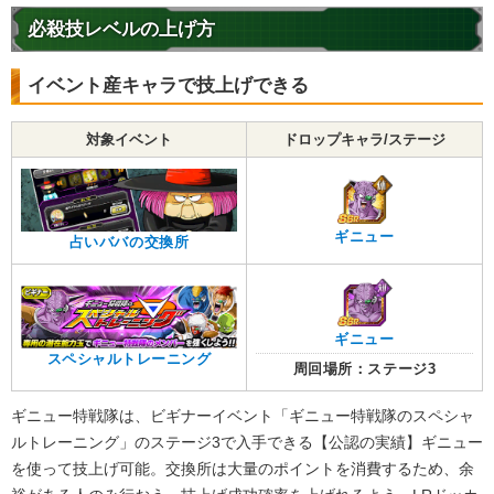
必殺技レベルの上げ方
イベント産キャラで技上げできる
対象イベント
ドロップキャラ/ステージ
ギニュー
占いババの交換所
ギニュー
スペシャルトレーニング
周回場所：ステージ3
ギニュー特戦隊は、ビギナーイベント「ギニュー特戦隊のスペシャ
ルトレーニング」のステージ3で入手できる【公認の実績】ギニュー
を使って技上げ可能。交換所は大量のポイントを消費するため、余