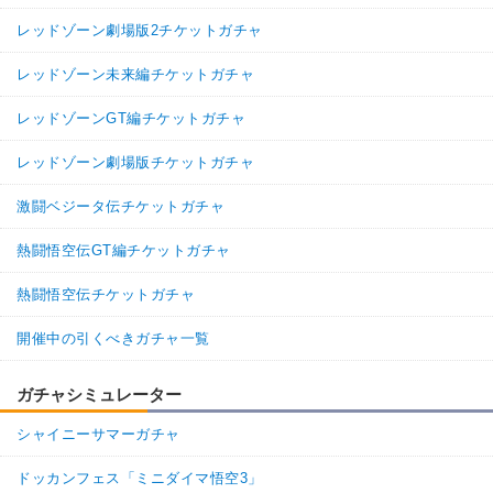
レッドゾーン劇場版2チケットガチャ
レッドゾーン未来編チケットガチャ
レッドゾーンGT編チケットガチャ
レッドゾーン劇場版チケットガチャ
激闘ベジータ伝チケットガチャ
熱闘悟空伝GT編チケットガチャ
熱闘悟空伝チケットガチャ
開催中の引くべきガチャ一覧
ガチャシミュレーター
シャイニーサマーガチャ
ドッカンフェス「ミニダイマ悟空3」