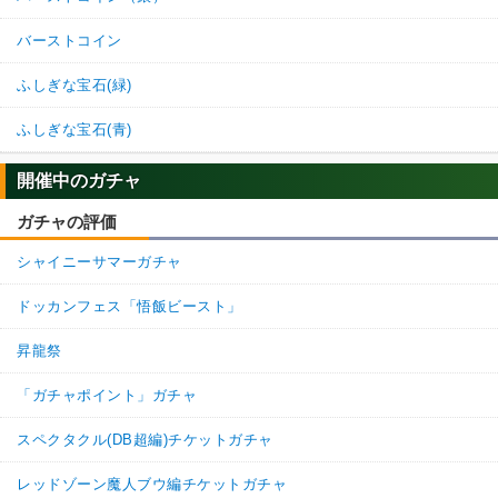
バーストコイン
ふしぎな宝石(緑)
ふしぎな宝石(青)
開催中のガチャ
ガチャの評価
シャイニーサマーガチャ
ドッカンフェス「悟飯ビースト」
昇龍祭
「ガチャポイント」ガチャ
スペクタクル(DB超編)チケットガチャ
レッドゾーン魔人ブウ編チケットガチャ