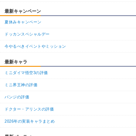
最新キャンペーン
夏休みキャンペーン
ドッカンスペシャルデー
今やるべきイベントやミッション
最新キャラ
ミニダイマ悟空3の評価
ミニ界王神の評価
パンジの評価
ドクター・アリンスの評価
2026年の実装キャラまとめ