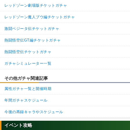
レッドゾーン劇場版チケットガチャ
レッドゾーン魔人ブウ編チケットガチャ
激闘ベジータ伝チケットガチャ
熱闘悟空伝GT編チケットガチャ
熱闘悟空伝チケットガチャ
ガチャシミュレーター一覧
その他ガチャ関連記事
属性ガチャ一覧と開催時期
年間ガチャスケジュール
今後の再録キャラやスケジュール
イベント攻略