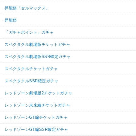
昇龍祭「セルマックス」
昇龍祭
「ガチャポイント」ガチャ
スペクタクル劇場版チケットガチャ
スペクタクル劇場版SSR確定ガチャ
スペクタクルチケットガチャ
スペクタクルSSR確定ガチャ
レッドゾーン劇場版2チケットガチャ
レッドゾーン未来編チケットガチャ
レッドゾーンGT編チケットガチャ
レッドゾーンGT編SSR確定ガチャ