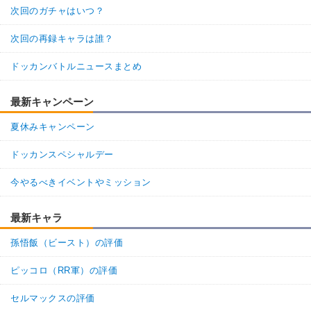
次回のガチャはいつ？
次回の再録キャラは誰？
ドッカンバトルニュースまとめ
最新キャンペーン
夏休みキャンペーン
ドッカンスペシャルデー
今やるべきイベントやミッション
最新キャラ
孫悟飯（ビースト）の評価
ピッコロ（RR軍）の評価
セルマックスの評価