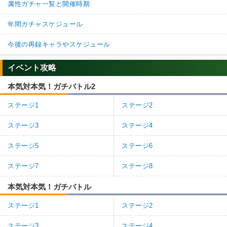
属性ガチャ一覧と開催時期
年間ガチャスケジュール
今後の再録キャラやスケジュール
イベント攻略
本気対本気！ガチバトル2
ステージ1
ステージ2
ステージ3
ステージ4
ステージ5
ステージ6
ステージ7
ステージ8
本気対本気！ガチバトル
ステージ1
ステージ2
ステージ3
ステージ4