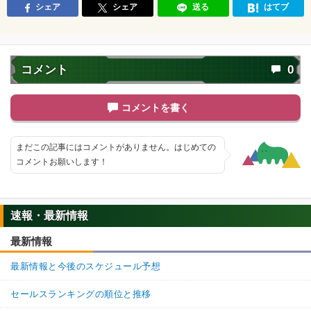
シェア
シェア
送る
はてブ
コメント
0
コメントを書く
まだこの記事にはコメントがありません。はじめての
コメントお願いします！
速報・最新情報
最新情報
最新情報と今後のスケジュール予想
セールスランキングの順位と推移