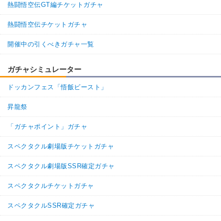
熱闘悟空伝GT編チケットガチャ
熱闘悟空伝チケットガチャ
開催中の引くべきガチャ一覧
ガチャシミュレーター
ドッカンフェス「悟飯ビースト」
昇龍祭
「ガチャポイント」ガチャ
スペクタクル劇場版チケットガチャ
スペクタクル劇場版SSR確定ガチャ
スペクタクルチケットガチャ
スペクタクルSSR確定ガチャ