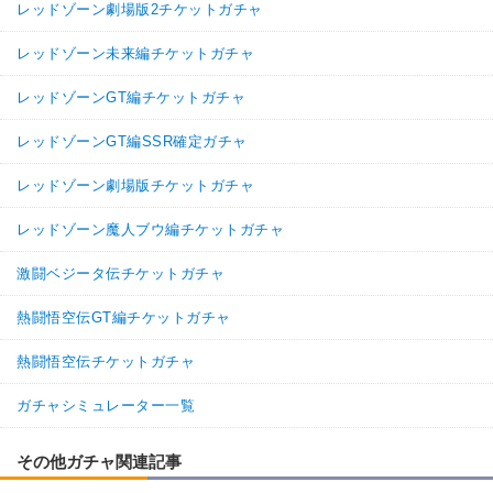
レッドゾーン劇場版2チケットガチャ
レッドゾーン未来編チケットガチャ
レッドゾーンGT編チケットガチャ
レッドゾーンGT編SSR確定ガチャ
レッドゾーン劇場版チケットガチャ
レッドゾーン魔人ブウ編チケットガチャ
激闘ベジータ伝チケットガチャ
熱闘悟空伝GT編チケットガチャ
熱闘悟空伝チケットガチャ
ガチャシミュレーター一覧
その他ガチャ関連記事