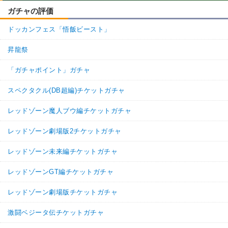
ガチャの評価
ドッカンフェス「悟飯ビースト」
昇龍祭
「ガチャポイント」ガチャ
スペクタクル(DB超編)チケットガチャ
レッドゾーン魔人ブウ編チケットガチャ
レッドゾーン劇場版2チケットガチャ
レッドゾーン未来編チケットガチャ
レッドゾーンGT編チケットガチャ
レッドゾーン劇場版チケットガチャ
激闘ベジータ伝チケットガチャ