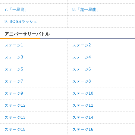
7.「一星龍」
8.「超一星龍」
9. BOSSラッシュ
-
アニバーサリーバトル
ステージ1
ステージ2
ステージ3
ステージ4
ステージ5
ステージ6
ステージ7
ステージ8
ステージ9
ステージ10
ステージ12
ステージ11
ステージ13
ステージ14
ステージ15
ステージ16