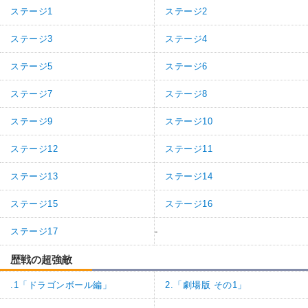
ステージ1
ステージ2
ステージ3
ステージ4
ステージ5
ステージ6
ステージ7
ステージ8
ステージ9
ステージ10
ステージ12
ステージ11
ステージ13
ステージ14
ステージ15
ステージ16
ステージ17
-
歴戦の超強敵
.1「ドラゴンボール編」
2.「劇場版 その1」