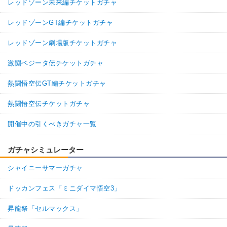
レッドゾーン未来編チケットガチャ
レッドゾーンGT編チケットガチャ
レッドゾーン劇場版チケットガチャ
激闘ベジータ伝チケットガチャ
熱闘悟空伝GT編チケットガチャ
熱闘悟空伝チケットガチャ
開催中の引くべきガチャ一覧
ガチャシミュレーター
シャイニーサマーガチャ
ドッカンフェス「ミニダイマ悟空3」
昇龍祭「セルマックス」