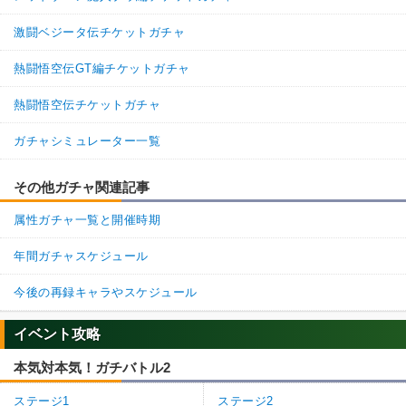
激闘ベジータ伝チケットガチャ
熱闘悟空伝GT編チケットガチャ
熱闘悟空伝チケットガチャ
ガチャシミュレーター一覧
その他ガチャ関連記事
属性ガチャ一覧と開催時期
年間ガチャスケジュール
今後の再録キャラやスケジュール
イベント攻略
本気対本気！ガチバトル2
ステージ1
ステージ2