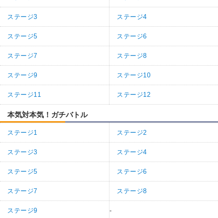
ステージ3
ステージ4
ステージ5
ステージ6
ステージ7
ステージ8
ステージ9
ステージ10
ステージ11
ステージ12
本気対本気！ガチバトル
ステージ1
ステージ2
ステージ3
ステージ4
ステージ5
ステージ6
ステージ7
ステージ8
ステージ9
-