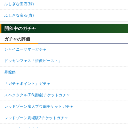
ふしぎな宝石(緑)
ふしぎな宝石(青)
開催中のガチャ
ガチャの評価
シャイニーサマーガチャ
ドッカンフェス「悟飯ビースト」
昇龍祭
「ガチャポイント」ガチャ
スペクタクル(DB超編)チケットガチャ
レッドゾーン魔人ブウ編チケットガチャ
レッドゾーン劇場版2チケットガチャ