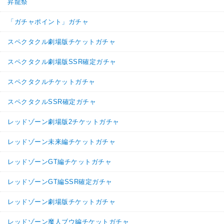
昇龍祭
「ガチャポイント」ガチャ
スペクタクル劇場版チケットガチャ
スペクタクル劇場版SSR確定ガチャ
スペクタクルチケットガチャ
スペクタクルSSR確定ガチャ
レッドゾーン劇場版2チケットガチャ
レッドゾーン未来編チケットガチャ
レッドゾーンGT編チケットガチャ
レッドゾーンGT編SSR確定ガチャ
レッドゾーン劇場版チケットガチャ
レッドゾーン魔人ブウ編チケットガチャ