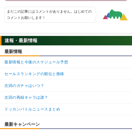
まだこの記事にはコメントがありません。はじめての
コメントお願いします！
速報・最新情報
最新情報
最新情報と今後のスケジュール予想
セールスランキングの順位と推移
次回のガチャはいつ？
次回の再録キャラは誰？
ドッカンバトルニュースまとめ
最新キャンペーン