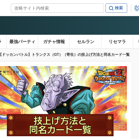
ラ
最強パーティ
ガチャ情報
セルラン
リセマラ
【ドッカンバトル】トランクス（GT）（寄生）の技上げ方法と同名カード一覧