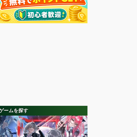
ゲームを探す