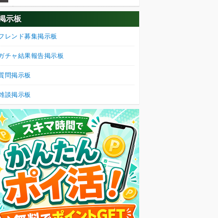
掲示板
フレンド募集掲示板
ガチャ結果報告掲示板
質問掲示板
雑談掲示板