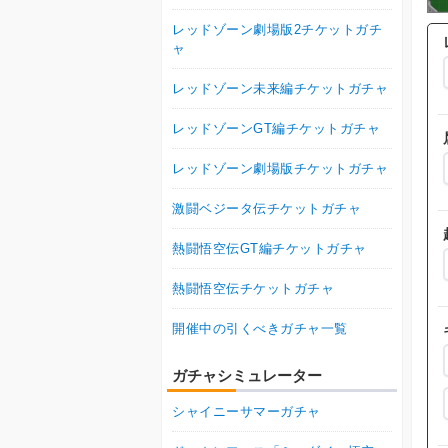
レッドゾーン劇場版2チケットガチ
ャ
レッドゾーン未来編チケットガチャ
レッドゾーンGT編チケットガチャ
レッドゾーン劇場版チケットガチャ
激闘ベジータ伝チケットガチャ
熱闘悟空伝GT編チケットガチャ
熱闘悟空伝チケットガチャ
開催中の引くべきガチャ一覧
ガチャシミュレーター
シャイニーサマーガチャ