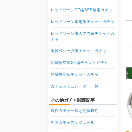
レッドゾーンGT編SSR確定ガチャ
レッドゾーン劇場版チケットガチャ
レッドゾーン魔人ブウ編チケットガ
チャ
激闘ベジータ伝チケットガチャ
熱闘悟空伝GT編チケットガチャ
熱闘悟空伝チケットガチャ
ガチャシミュレーター一覧
その他ガチャ関連記事
属性ガチャ一覧と開催時期
年間ガチャスケジュール