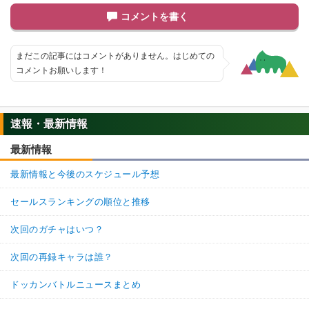
コメントを書く
まだこの記事にはコメントがありません。はじめての
コメントお願いします！
速報・最新情報
最新情報
最新情報と今後のスケジュール予想
セールスランキングの順位と推移
次回のガチャはいつ？
次回の再録キャラは誰？
ドッカンバトルニュースまとめ