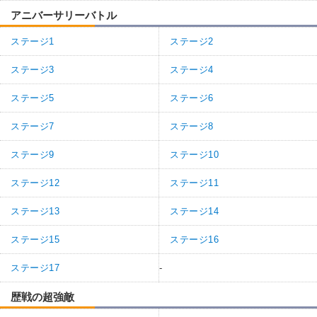
アニバーサリーバトル
ステージ1
ステージ2
ステージ3
ステージ4
ステージ5
ステージ6
ステージ7
ステージ8
ステージ9
ステージ10
ステージ12
ステージ11
ステージ13
ステージ14
ステージ15
ステージ16
ステージ17
-
歴戦の超強敵