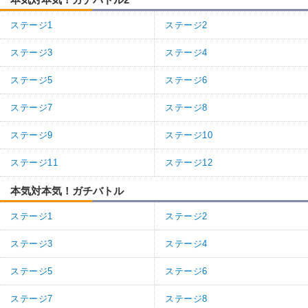
ステージ1
ステージ2
ステージ3
ステージ4
ステージ5
ステージ6
ステージ7
ステージ8
ステージ9
ステージ10
ステージ11
ステージ12
本気対本気！ガチバトル
ステージ1
ステージ2
ステージ3
ステージ4
ステージ5
ステージ6
ステージ7
ステージ8