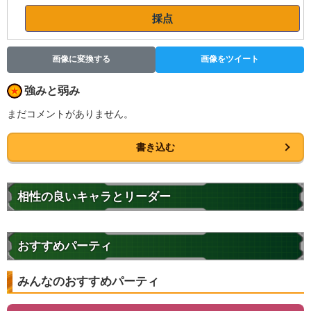
採点
画像に変換する
画像をツイート
強みと弱み
まだコメントがありません。
書き込む
相性の良いキャラとリーダー
おすすめパーティ
みんなのおすすめパーティ