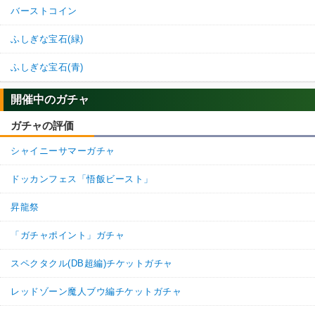
バーストコイン
ふしぎな宝石(緑)
ふしぎな宝石(青)
開催中のガチャ
ガチャの評価
シャイニーサマーガチャ
ドッカンフェス「悟飯ビースト」
昇龍祭
「ガチャポイント」ガチャ
スペクタクル(DB超編)チケットガチャ
レッドゾーン魔人ブウ編チケットガチャ