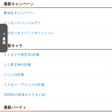
最新キャンペーン
夏休みキャンペーン
ドッカンスペシャルデー
今やるべきイベントやミッション
目次を開く
最新キャラ
ミニダイマ悟空3の評価
ミニ界王神の評価
パンジの評価
ドクター・アリンスの評価
2026年の実装キャラまとめ
最新パーティ