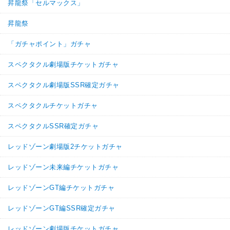
昇龍祭「セルマックス」
昇龍祭
「ガチャポイント」ガチャ
スペクタクル劇場版チケットガチャ
スペクタクル劇場版SSR確定ガチャ
スペクタクルチケットガチャ
スペクタクルSSR確定ガチャ
レッドゾーン劇場版2チケットガチャ
レッドゾーン未来編チケットガチャ
レッドゾーンGT編チケットガチャ
レッドゾーンGT編SSR確定ガチャ
レッドゾーン劇場版チケットガチャ