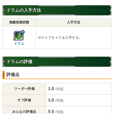
ドラムの入手方法
覚醒初期状態
入手方法
ガチャでキャラを入手する。
ドラム
ドラムの評価
評価点
1.0
リーダー評価
/10点
1.0
サブ評価
/10点
5.5
みんなの評価点
/10点