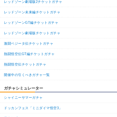
レッドゾーン劇場版2チケットガチャ
レッドゾーン未来編チケットガチャ
レッドゾーンGT編チケットガチャ
レッドゾーン劇場版チケットガチャ
激闘ベジータ伝チケットガチャ
熱闘悟空伝GT編チケットガチャ
熱闘悟空伝チケットガチャ
開催中の引くべきガチャ一覧
ガチャシミュレーター
シャイニーサマーガチャ
ドッカンフェス「ミニダイマ悟空3」