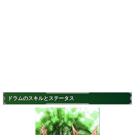
ドラムのスキルとステータス