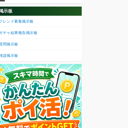
掲示板
フレンド募集掲示板
ガチャ結果報告掲示板
質問掲示板
雑談掲示板