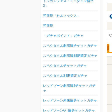
ドッカンフェス「ミニダイマ悟空
3」
昇龍祭「セルマックス」
昇龍祭
「ガチャポイント」ガチャ
スペクタクル劇場版チケットガチャ
スペクタクル劇場版SSR確定ガチャ
スペクタクルチケットガチャ
スペクタクルSSR確定ガチャ
レッドゾーン劇場版2チケットガチ
ャ
レッドゾーン未来編チケットガチャ
レッドゾーンGT編チケットガチャ