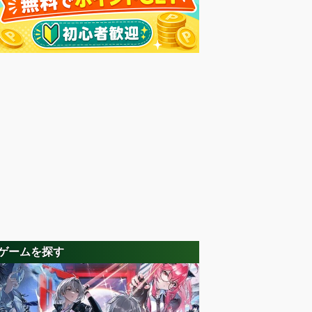
ゲームを探す