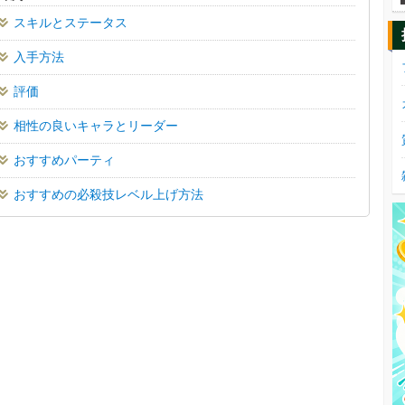
スキルとステータス
入手方法
評価
相性の良いキャラとリーダー
おすすめパーティ
おすすめの必殺技レベル上げ方法