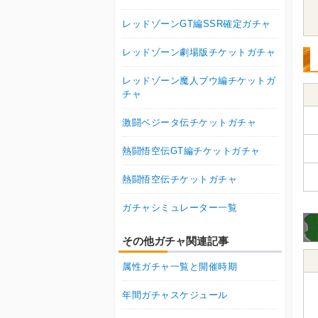
レッドゾーンGT編SSR確定ガチャ
レッドゾーン劇場版チケットガチャ
レッドゾーン魔人ブウ編チケットガ
チャ
激闘ベジータ伝チケットガチャ
熱闘悟空伝GT編チケットガチャ
熱闘悟空伝チケットガチャ
ガチャシミュレーター一覧
その他ガチャ関連記事
属性ガチャ一覧と開催時期
年間ガチャスケジュール