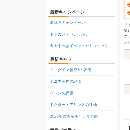
最新キャンペーン
夏休みキャンペーン
『
知
ドッカンスペシャルデー
ス
ン
今やるべきイベントやミッション
最新キャラ
ミニダイマ悟空3の評価
ミニ界王神の評価
パンジの評価
ドクター・アリンスの評価
2026年の実装キャラまとめ
最新パーティ