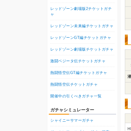
レッドゾーン劇場版2チケットガチ
ャ
レッドゾーン未来編チケットガチャ
レッドゾーンGT編チケットガチャ
レッドゾーン劇場版チケットガチャ
激闘ベジータ伝チケットガチャ
熱闘悟空伝GT編チケットガチャ
潜
熱闘悟空伝チケットガチャ
開催中の引くべきガチャ一覧
ガチャシミュレーター
シャイニーサマーガチャ
H