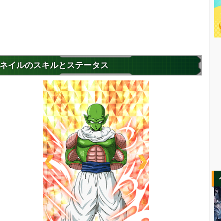
ネイルのスキルとステータス