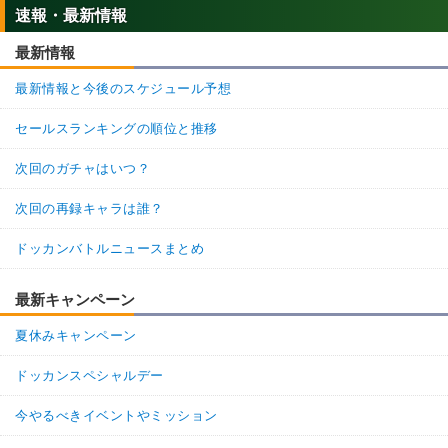
速報・最新情報
最新情報
最新情報と今後のスケジュール予想
セールスランキングの順位と推移
次回のガチャはいつ？
次回の再録キャラは誰？
ドッカンバトルニュースまとめ
最新キャンペーン
夏休みキャンペーン
ドッカンスペシャルデー
今やるべきイベントやミッション