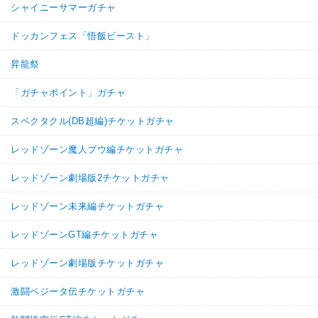
シャイニーサマーガチャ
ドッカンフェス「悟飯ビースト」
昇龍祭
「ガチャポイント」ガチャ
スペクタクル(DB超編)チケットガチャ
レッドゾーン魔人ブウ編チケットガチャ
レッドゾーン劇場版2チケットガチャ
レッドゾーン未来編チケットガチャ
レッドゾーンGT編チケットガチャ
レッドゾーン劇場版チケットガチャ
激闘ベジータ伝チケットガチャ