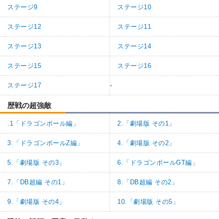
ステージ9
ステージ10
ステージ12
ステージ11
ステージ13
ステージ14
ステージ15
ステージ16
ステージ17
-
歴戦の超強敵
.1「ドラゴンボール編」
2.「劇場版 その1」
3.「ドラゴンボールZ編」
4.「劇場版 その2」
5.「劇場版 その3」
6.「ドラゴンボールGT編」
7.「DB超編 その1」
8.「DB超編 その2」
9.「劇場版 その4」
10.「劇場版 その5」