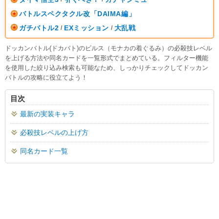
バトルスペクタクル改「DAIMA編」
ガチバトル2
EXミッション
大乱戦
/
/
ドッカンバトル(ドカバト)のビルス（モナカの着ぐるみ）の必殺技レベル
を上げる方法や同名カードを一覧形式でまとめている。フィルター機能
を使用した絞り込み検索も可能なため、しっかりチェックしてドッカン
バトルの攻略に役立てよう！
目次
最新の実装キャラ
必殺技レベルの上げ方
同名カード一覧