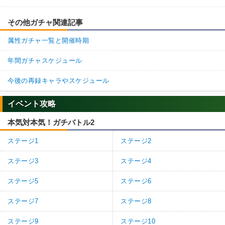
その他ガチャ関連記事
属性ガチャ一覧と開催時期
年間ガチャスケジュール
今後の再録キャラやスケジュール
イベント攻略
本気対本気！ガチバトル2
ステージ1
ステージ2
ステージ3
ステージ4
ステージ5
ステージ6
ステージ7
ステージ8
ステージ9
ステージ10