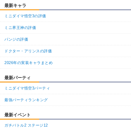
最新キャラ
ミニダイマ悟空3の評価
ミニ界王神の評価
パンジの評価
ドクター・アリンスの評価
2026年の実装キャラまとめ
最新パーティ
ミニダイマ悟空3パーティ
最強パーティランキング
最新イベント
ガチバトル2 ステージ12