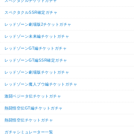
スペクタクルチケットガチャ
スペクタクルSSR確定ガチャ
レッドゾーン劇場版2チケットガチャ
レッドゾーン未来編チケットガチャ
レッドゾーンGT編チケットガチャ
レッドゾーンGT編SSR確定ガチャ
レッドゾーン劇場版チケットガチャ
レッドゾーン魔人ブウ編チケットガチャ
激闘ベジータ伝チケットガチャ
熱闘悟空伝GT編チケットガチャ
熱闘悟空伝チケットガチャ
ガチャシミュレーター一覧