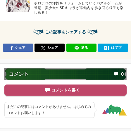
ボロボロの洋館をリフォームしていくパズルゲームが
登場！美少女のSDキャラが洋館内を歩き回る様子も楽
しめる！
この記事をシェアする
シェア
シェア
送る
はてブ
コメント
0
コメントを書く
まだこの記事にはコメントがありません。はじめての
コメントお願いします！