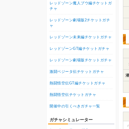
レッドゾーン魔人ブウ編チケットガ
チャ
レッドゾーン劇場版2チケットガチ
ャ
レッドゾーン未来編チケットガチャ
レッドゾーンGT編チケットガチャ
レッドゾーン劇場版チケットガチャ
激闘ベジータ伝チケットガチャ
潜
熱闘悟空伝GT編チケットガチャ
熱闘悟空伝チケットガチャ
開催中の引くべきガチャ一覧
ガチャシミュレーター
「