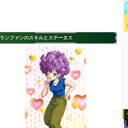
ランファンのスキルとステータス