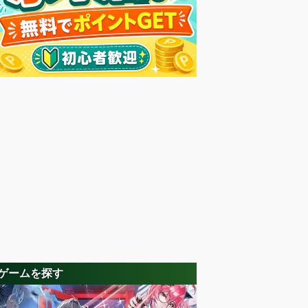
ゲームを探す