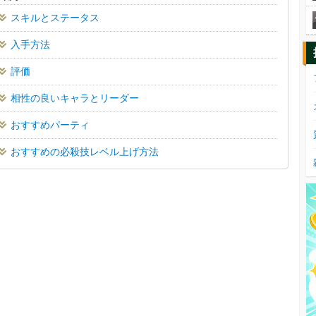
スキルとステータス
入手方法
評価
相性の良いキャラとリーダー
おすすめパーティ
おすすめの必殺技レベル上げ方法