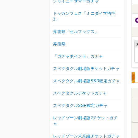
シャイニーサマーガチャ
ドッカンフェス「ミニダイマ悟空
3」
昇龍祭「セルマックス」
昇龍祭
「ガチャポイント」ガチャ
スペクタクル劇場版チケットガチャ
スペクタクル劇場版SSR確定ガチャ
スペクタクルチケットガチャ
スペクタクルSSR確定ガチャ
レッドゾーン劇場版2チケットガチ
ャ
レッドゾーン未来編チケットガチャ