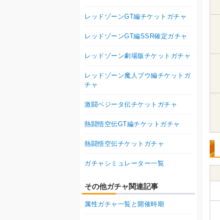
レッドゾーンGT編チケットガチャ
レッドゾーンGT編SSR確定ガチャ
レッドゾーン劇場版チケットガチャ
レッドゾーン魔人ブウ編チケットガ
チャ
激闘ベジータ伝チケットガチャ
熱闘悟空伝GT編チケットガチャ
熱闘悟空伝チケットガチャ
ガチャシミュレーター一覧
その他ガチャ関連記事
属性ガチャ一覧と開催時期