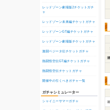
レッドゾーン劇場版2チケットガチ
ャ
レッドゾーン未来編チケットガチャ
レッドゾーンGT編チケットガチャ
レッドゾーン劇場版チケットガチャ
激闘ベジータ伝チケットガチャ
潜
熱闘悟空伝GT編チケットガチャ
熱闘悟空伝チケットガチャ
開催中の引くべきガチャ一覧
ガチャシミュレーター
シャイニーサマーガチャ
速