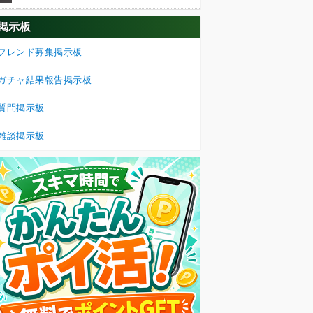
掲示板
フレンド募集掲示板
ガチャ結果報告掲示板
質問掲示板
雑談掲示板