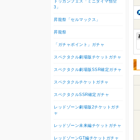
ドッカンフェス「ミニダイマ悟空
3」
昇龍祭「セルマックス」
昇龍祭
「ガチャポイント」ガチャ
スペクタクル劇場版チケットガチャ
スペクタクル劇場版SSR確定ガチャ
スペクタクルチケットガチャ
スペクタクルSSR確定ガチャ
レッドゾーン劇場版2チケットガチ
ャ
レッドゾーン未来編チケットガチャ
レッドゾーンGT編チケットガチャ