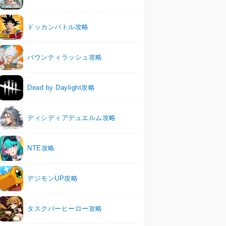
ドッカンバトル攻略
バウンティラッシュ攻略
Dead by Daylight攻略
ディシディアデュエルム攻略
NTE攻略
デジモンUP攻略
タスクバーヒーロー攻略