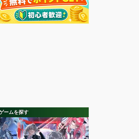
ゲームを探す