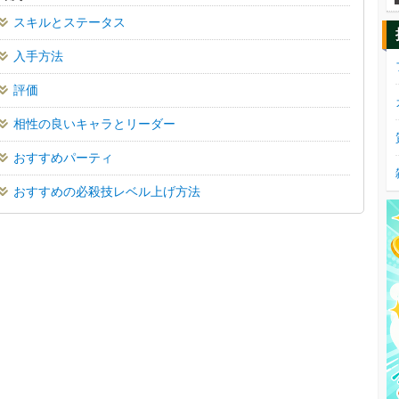
スキルとステータス
入手方法
評価
相性の良いキャラとリーダー
おすすめパーティ
おすすめの必殺技レベル上げ方法