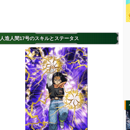
人造人間17号のスキルとステータス