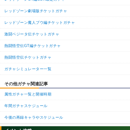
レッドゾーン劇場版チケットガチャ
レッドゾーン魔人ブウ編チケットガチャ
激闘ベジータ伝チケットガチャ
熱闘悟空伝GT編チケットガチャ
熱闘悟空伝チケットガチャ
ガチャシミュレーター一覧
その他ガチャ関連記事
属性ガチャ一覧と開催時期
年間ガチャスケジュール
今後の再録キャラやスケジュール