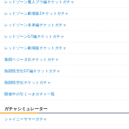
レッドゾーン魔人ブウ編チケットガチャ
レッドゾーン劇場版2チケットガチャ
レッドゾーン未来編チケットガチャ
レッドゾーンGT編チケットガチャ
レッドゾーン劇場版チケットガチャ
激闘ベジータ伝チケットガチャ
熱闘悟空伝GT編チケットガチャ
熱闘悟空伝チケットガチャ
開催中の引くべきガチャ一覧
ガチャシミュレーター
シャイニーサマーガチャ