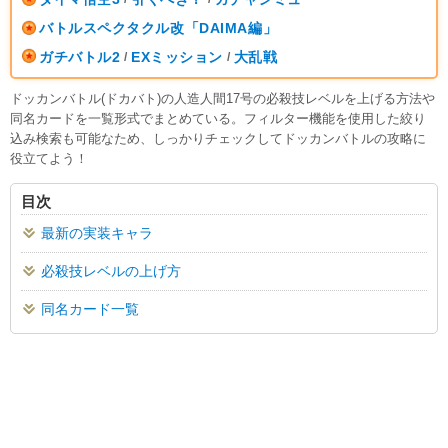
バトルスペクタクル改「DAIMA編」
ガチバトル2
EXミッション
大乱戦
/
/
ドッカンバトル(ドカバト)の人造人間17号の必殺技レベルを上げる方法や
同名カードを一覧形式でまとめている。フィルター機能を使用した絞り
込み検索も可能なため、しっかりチェックしてドッカンバトルの攻略に
役立てよう！
目次
最新の実装キャラ
必殺技レベルの上げ方
同名カード一覧