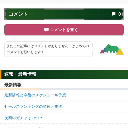
コメント
0
コメントを書く
まだこの記事にはコメントがありません。はじめての
コメントお願いします！
速報・最新情報
最新情報
最新情報と今後のスケジュール予想
セールスランキングの順位と推移
次回のガチャはいつ？