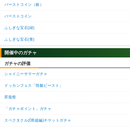
バーストコイン（銀）
バーストコイン
ふしぎな宝石(緑)
ふしぎな宝石(青)
開催中のガチャ
ガチャの評価
シャイニーサマーガチャ
ドッカンフェス「悟飯ビースト」
昇龍祭
「ガチャポイント」ガチャ
スペクタクル(DB超編)チケットガチャ