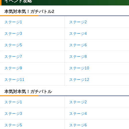
イベント攻略
本気対本気！ガチバトル2
ステージ1
ステージ2
ステージ3
ステージ4
ステージ5
ステージ6
ステージ7
ステージ8
ステージ9
ステージ10
ステージ11
ステージ12
本気対本気！ガチバトル
ステージ1
ステージ2
ステージ3
ステージ4
ステージ5
ステージ6