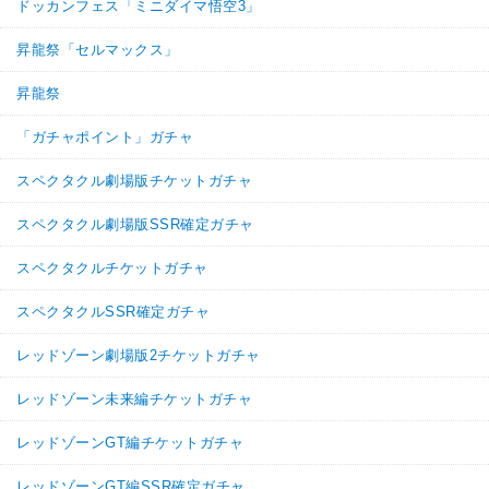
ドッカンフェス「ミニダイマ悟空3」
昇龍祭「セルマックス」
昇龍祭
「ガチャポイント」ガチャ
スペクタクル劇場版チケットガチャ
スペクタクル劇場版SSR確定ガチャ
スペクタクルチケットガチャ
スペクタクルSSR確定ガチャ
レッドゾーン劇場版2チケットガチャ
レッドゾーン未来編チケットガチャ
レッドゾーンGT編チケットガチャ
レッドゾーンGT編SSR確定ガチャ