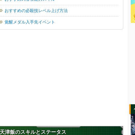
おすすめの必殺技レベル上げ方法
覚醒メダル入手先イベント
天津飯のスキルとステータス