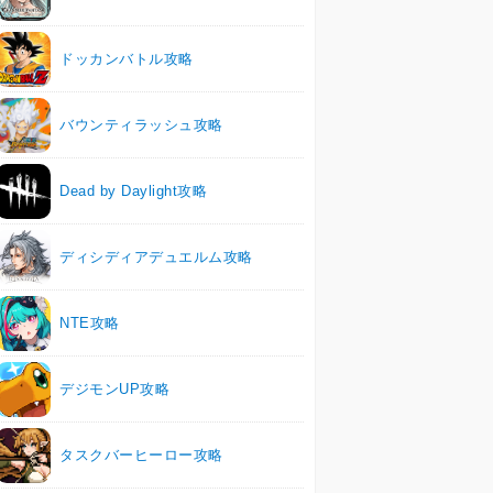
ドッカンバトル攻略
バウンティラッシュ攻略
Dead by Daylight攻略
ディシディアデュエルム攻略
NTE攻略
デジモンUP攻略
タスクバーヒーロー攻略