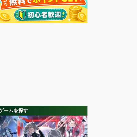
ゲームを探す