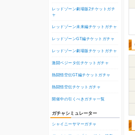
レッドゾーン劇場版2チケットガチ
ャ
レッドゾーン未来編チケットガチャ
レッドゾーンGT編チケットガチャ
レッドゾーン劇場版チケットガチャ
激闘ベジータ伝チケットガチャ
熱闘悟空伝GT編チケットガチャ
熱闘悟空伝チケットガチャ
開催中の引くべきガチャ一覧
ガチャシミュレーター
シャイニーサマーガチャ