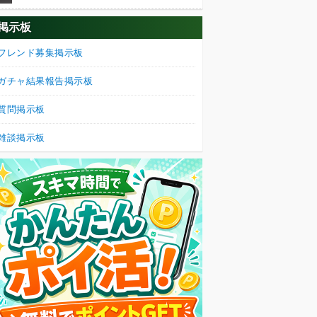
掲示板
フレンド募集掲示板
ガチャ結果報告掲示板
質問掲示板
雑談掲示板