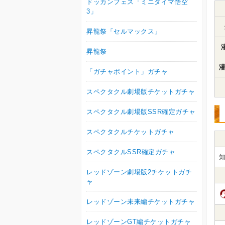
ドッカンフェス「ミニダイマ悟空
3」
昇龍祭「セルマックス」
昇龍祭
潜
「ガチャポイント」ガチャ
スペクタクル劇場版チケットガチャ
スペクタクル劇場版SSR確定ガチャ
スペクタクルチケットガチャ
スペクタクルSSR確定ガチャ
知
レッドゾーン劇場版2チケットガチ
ャ
レッドゾーン未来編チケットガチャ
レッドゾーンGT編チケットガチャ