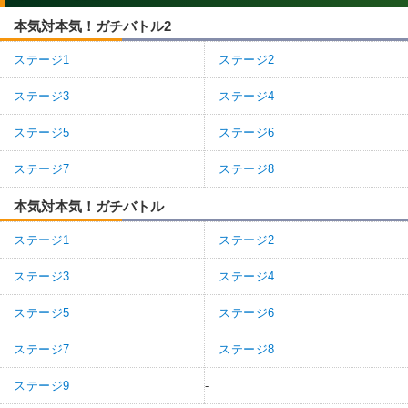
本気対本気！ガチバトル2
ステージ1
ステージ2
ステージ3
ステージ4
ステージ5
ステージ6
ステージ7
ステージ8
本気対本気！ガチバトル
ステージ1
ステージ2
ステージ3
ステージ4
ステージ5
ステージ6
ステージ7
ステージ8
ステージ9
-