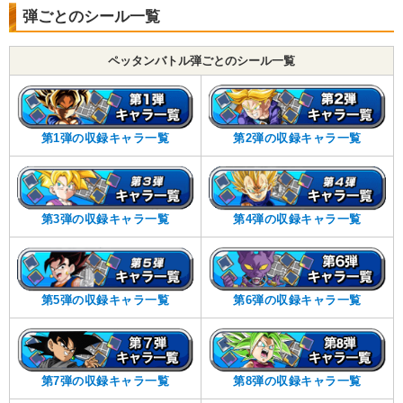
弾ごとのシール一覧
ペッタンバトル弾ごとのシール一覧
第1弾の収録キャラ一覧
第2弾の収録キャラ一覧
第3弾の収録キャラ一覧
第4弾の収録キャラ一覧
第5弾の収録キャラ一覧
第6弾の収録キャラ一覧
第7弾の収録キャラ一覧
第8弾の収録キャラ一覧