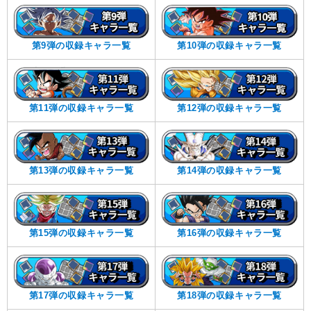
第9弾の収録キャラ一覧
第10弾の収録キャラ一覧
第11弾の収録キャラ一覧
第12弾の収録キャラ一覧
第13弾の収録キャラ一覧
第14弾の収録キャラ一覧
第15弾の収録キャラ一覧
第16弾の収録キャラ一覧
第17弾の収録キャラ一覧
第18弾の収録キャラ一覧