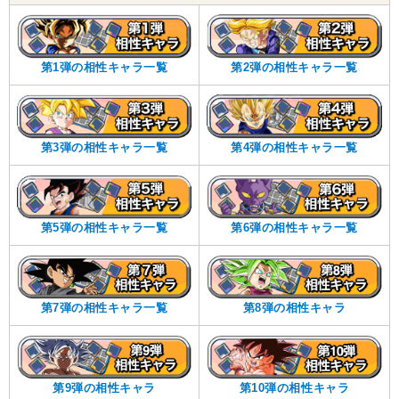
第1弾の相性キャラ一覧
第2弾の相性キャラ一覧
第3弾の相性キャラ一覧
第4弾の相性キャラ一覧
第5弾の相性キャラ一覧
第6弾の相性キャラ一覧
第7弾の相性キャラ一覧
第8弾の相性キャラ
第9弾の相性キャラ
第10弾の相性キャラ