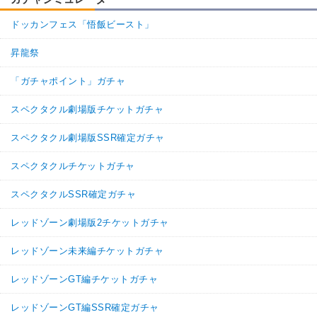
ドッカンフェス「悟飯ビースト」
昇龍祭
「ガチャポイント」ガチャ
スペクタクル劇場版チケットガチャ
スペクタクル劇場版SSR確定ガチャ
スペクタクルチケットガチャ
スペクタクルSSR確定ガチャ
レッドゾーン劇場版2チケットガチャ
レッドゾーン未来編チケットガチャ
レッドゾーンGT編チケットガチャ
レッドゾーンGT編SSR確定ガチャ