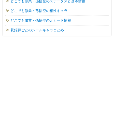
どこでも修業・孫悟空のステータスと基本情報
どこでも修業・孫悟空の相性キャラ
どこでも修業・孫悟空の元カード情報
収録弾ごとのシールキャラまとめ