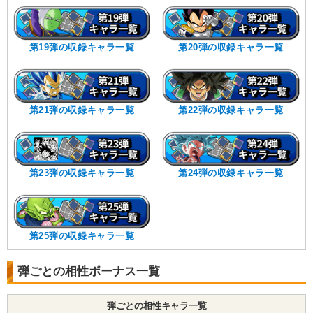
第19弾の収録キャラ一覧
第20弾の収録キャラ一覧
第21弾の収録キャラ一覧
第22弾の収録キャラ一覧
第23弾の収録キャラ一覧
第24弾の収録キャラ一覧
-
第25弾の収録キャラ一覧
弾ごとの相性ボーナス一覧
弾ごとの相性キャラ一覧