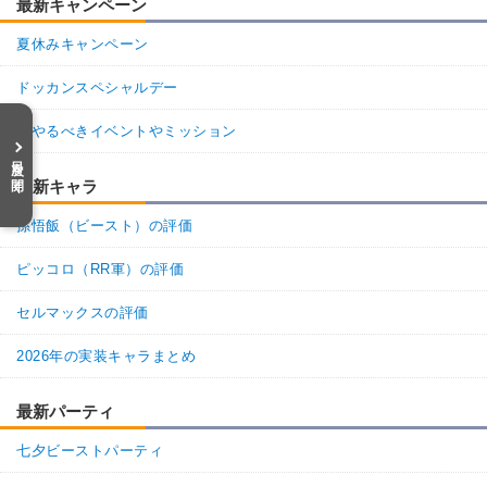
最新キャンペーン
夏休みキャンペーン
ドッカンスペシャルデー
今やるべきイベントやミッション
目次を開く
最新キャラ
孫悟飯（ビースト）の評価
ピッコロ（RR軍）の評価
セルマックスの評価
2026年の実装キャラまとめ
最新パーティ
七夕ビーストパーティ