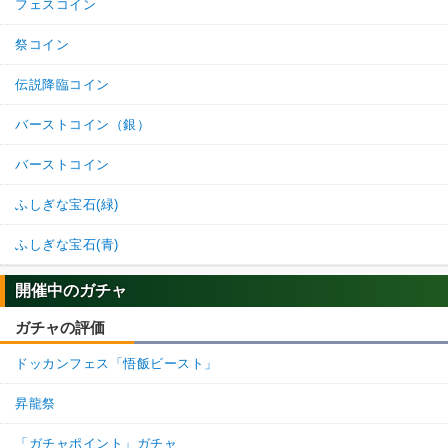
フェスコイン
祭コイン
伝説降臨コイン
バーストコイン（銀）
バーストコイン
ふしぎな宝石(緑)
ふしぎな宝石(青)
開催中のガチャ
ガチャの評価
ドッカンフェス「悟飯ビースト」
昇龍祭
「ガチャポイント」ガチャ