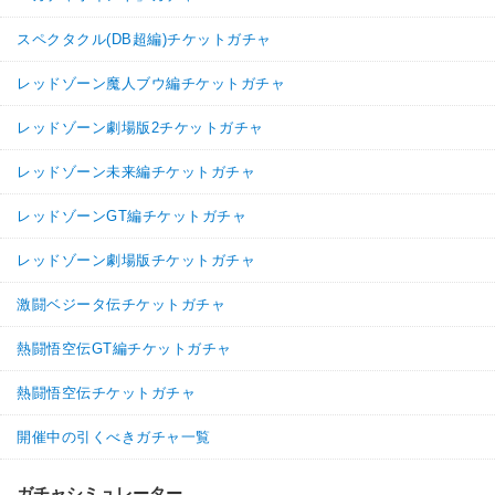
スペクタクル(DB超編)チケットガチャ
レッドゾーン魔人ブウ編チケットガチャ
レッドゾーン劇場版2チケットガチャ
レッドゾーン未来編チケットガチャ
レッドゾーンGT編チケットガチャ
レッドゾーン劇場版チケットガチャ
激闘ベジータ伝チケットガチャ
熱闘悟空伝GT編チケットガチャ
熱闘悟空伝チケットガチャ
開催中の引くべきガチャ一覧
ガチャシミュレーター