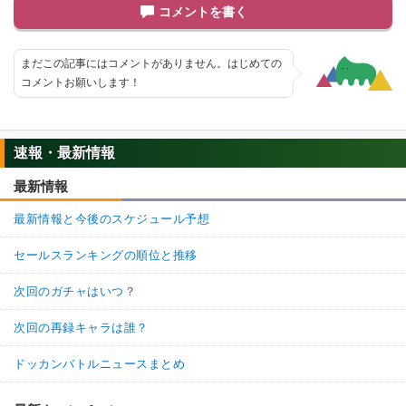
コメントを書く
まだこの記事にはコメントがありません。はじめての
コメントお願いします！
速報・最新情報
最新情報
最新情報と今後のスケジュール予想
セールスランキングの順位と推移
次回のガチャはいつ？
次回の再録キャラは誰？
ドッカンバトルニュースまとめ