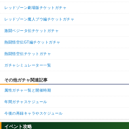
レッドゾーン劇場版チケットガチャ
レッドゾーン魔人ブウ編チケットガチャ
激闘ベジータ伝チケットガチャ
熱闘悟空伝GT編チケットガチャ
熱闘悟空伝チケットガチャ
ガチャシミュレーター一覧
その他ガチャ関連記事
属性ガチャ一覧と開催時期
年間ガチャスケジュール
今後の再録キャラやスケジュール
イベント攻略