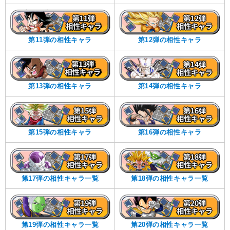
第11弾の相性キャラ
第12弾の相性キャラ
第13弾の相性キャラ
第14弾の相性キャラ
第15弾の相性キャラ
第16弾の相性キャラ
第17弾の相性キャラ一覧
第18弾の相性キャラ一覧
第19弾の相性キャラ一覧
第20弾の相性キャラ一覧