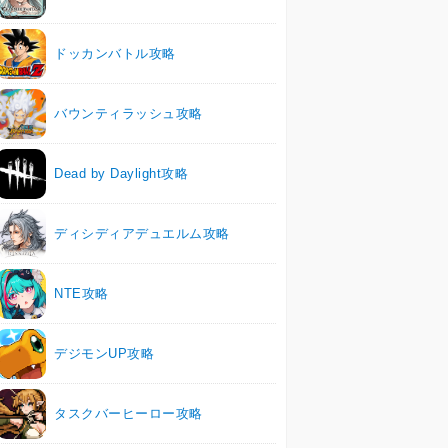
ドッカンバトル攻略
バウンティラッシュ攻略
Dead by Daylight攻略
ディシディアデュエルム攻略
NTE攻略
デジモンUP攻略
タスクバーヒーロー攻略