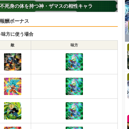
不死身の体を持つ神・ザマスの相性キャラ
報酬ボーナス
味方に使う場合
敵
味方