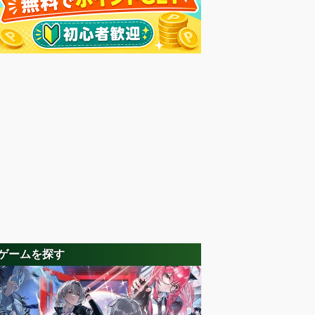
ゲームを探す