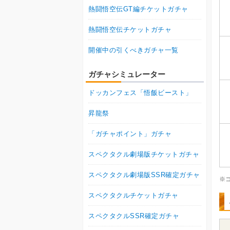
熱闘悟空伝GT編チケットガチャ
熱闘悟空伝チケットガチャ
開催中の引くべきガチャ一覧
ガチャシミュレーター
ドッカンフェス「悟飯ビースト」
昇龍祭
「ガチャポイント」ガチャ
スペクタクル劇場版チケットガチャ
スペクタクル劇場版SSR確定ガチャ
※
スペクタクルチケットガチャ
スペクタクルSSR確定ガチャ