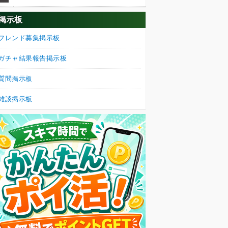
掲示板
フレンド募集掲示板
ガチャ結果報告掲示板
質問掲示板
雑談掲示板