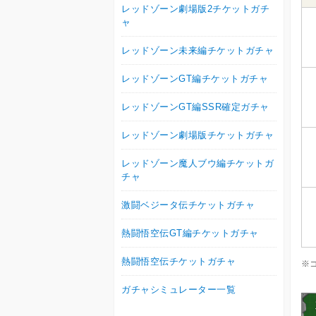
レッドゾーン劇場版2チケットガチ
ャ
レッドゾーン未来編チケットガチャ
レッドゾーンGT編チケットガチャ
レッドゾーンGT編SSR確定ガチャ
レッドゾーン劇場版チケットガチャ
レッドゾーン魔人ブウ編チケットガ
チャ
激闘ベジータ伝チケットガチャ
熱闘悟空伝GT編チケットガチャ
熱闘悟空伝チケットガチャ
※
ガチャシミュレーター一覧