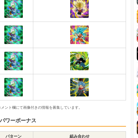
コメント欄にて画像付きの情報を募集しています。
パワーボーナス
パターン
組み合わせ