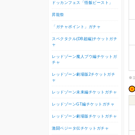
ドッカンフェス「悟飯ビースト」
昇龍祭
「ガチャポイント」ガチャ
スペクタクル(DB超編)チケットガチ
ャ
レッドゾーン魔人ブウ編チケットガ
チャ
レッドゾーン劇場版2チケットガチ
※
ャ
レッドゾーン未来編チケットガチャ
レッドゾーンGT編チケットガチャ
レッドゾーン劇場版チケットガチャ
激闘ベジータ伝チケットガチャ